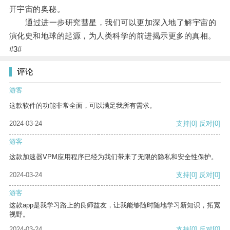
开宇宙的奥秘。
通过进一步研究彗星，我们可以更加深入地了解宇宙的
演化史和地球的起源，为人类科学的前进揭示更多的真相。
#3#
评论
游客
这款软件的功能非常全面，可以满足我所有需求。
2024-03-24
支持
[0]
反对
[0]
游客
这款加速器VPM应用程序已经为我们带来了无限的隐私和安全性保护。
2024-03-24
支持
[0]
反对
[0]
游客
这款app是我学习路上的良师益友，让我能够随时随地学习新知识，拓宽
视野。
2024-03-24
支持
[0]
反对
[0]