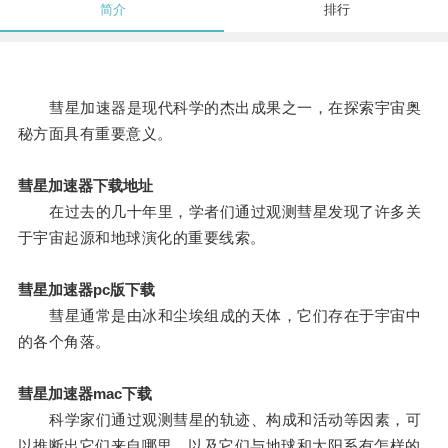
简介
排行
彗星加速器是现代科学的杰出成果之一，在探索宇宙奥
秘方面具有重要意义。
彗星加速器下载地址
在过去的几十年里，学者们通过观测彗星发现了许多关
于宇宙起源和地球演化的重要线索。
彗星加速器pc版下载
彗星通常是由冰和尘埃组成的天体，它们存在于宇宙中
的各个角落。
彗星加速器mac下载
科学家们通过观测彗星的轨迹、构成和活动等因素，可
以推断出它们来自哪里，以及它们与地球和太阳系有怎样的