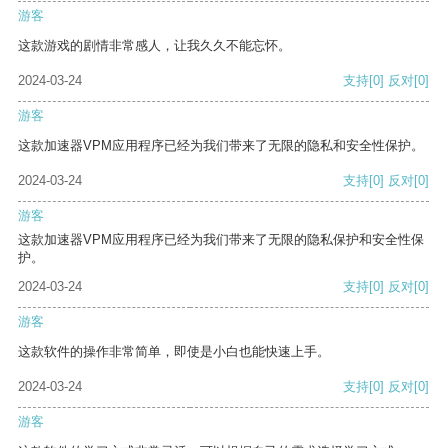
游客
这款游戏的剧情非常感人，让我久久不能忘怀。
2024-03-24
支持
[0]
反对
[0]
游客
这款加速器VPM应用程序已经为我们带来了无限的隐私和安全性保护。
2024-03-24
支持
[0]
反对
[0]
游客
这款加速器VPM应用程序已经为我们带来了无限的隐私保护和安全性保
护。
2024-03-24
支持
[0]
反对
[0]
游客
这款软件的操作非常简单，即使是小白也能快速上手。
2024-03-24
支持
[0]
反对
[0]
游客