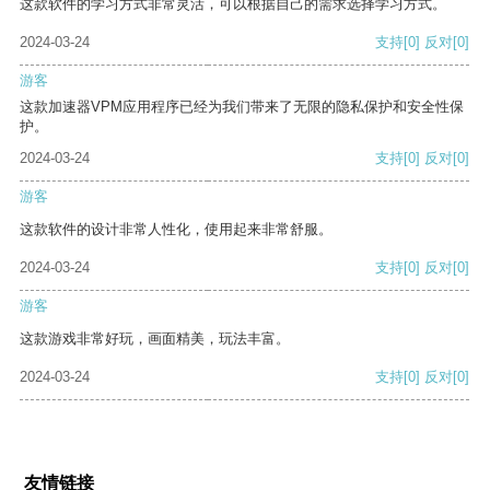
这款软件的学习方式非常灵活，可以根据自己的需求选择学习方式。
2024-03-24
支持
[0]
反对
[0]
游客
这款加速器VPM应用程序已经为我们带来了无限的隐私保护和安全性保
护。
2024-03-24
支持
[0]
反对
[0]
游客
这款软件的设计非常人性化，使用起来非常舒服。
2024-03-24
支持
[0]
反对
[0]
游客
这款游戏非常好玩，画面精美，玩法丰富。
2024-03-24
支持
[0]
反对
[0]
友情链接