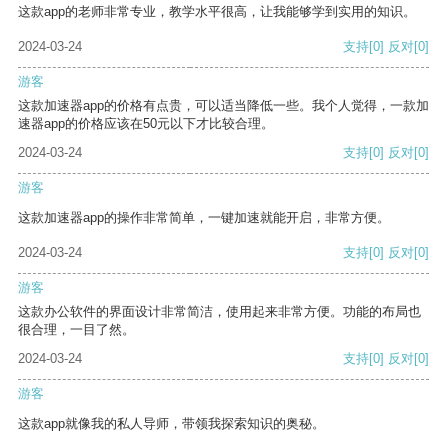
这款app的老师非常专业，教学水平很高，让我能够学到实用的知识。
2024-03-24
支持
[0]
反对
[0]
游客
这款加速器app的价格有点贵，可以适当降低一些。我个人觉得，一款加
速器app的价格应该在50元以下才比较合理。
2024-03-24
支持
[0]
反对
[0]
游客
这款加速器app的操作非常简单，一键加速就能开启，非常方便。
2024-03-24
支持
[0]
反对
[0]
游客
这款办公软件的界面设计非常简洁，使用起来非常方便。功能的布局也
很合理，一目了然。
2024-03-24
支持
[0]
反对
[0]
游客
这款app就像我的私人导师，带领我探索知识的奥秘。