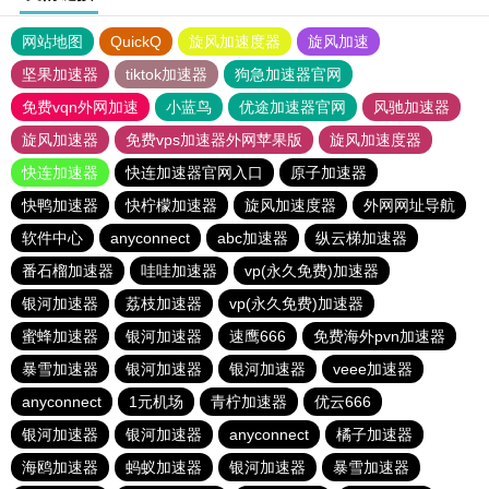
网站地图
QuickQ
旋风加速度器
旋风加速
坚果加速器
tiktok加速器
狗急加速器官网
免费vqn外网加速
小蓝鸟
优途加速器官网
风驰加速器
旋风加速器
免费vps加速器外网苹果版
旋风加速度器
快连加速器
快连加速器官网入口
原子加速器
快鸭加速器
快柠檬加速器
旋风加速度器
外网网址导航
软件中心
anyconnect
abc加速器
纵云梯加速器
番石榴加速器
哇哇加速器
vp(永久免费)加速器
银河加速器
荔枝加速器
vp(永久免费)加速器
蜜蜂加速器
银河加速器
速鹰666
免费海外pvn加速器
暴雪加速器
银河加速器
银河加速器
veee加速器
anyconnect
1元机场
青柠加速器
优云666
银河加速器
银河加速器
anyconnect
橘子加速器
海鸥加速器
蚂蚁加速器
银河加速器
暴雪加速器