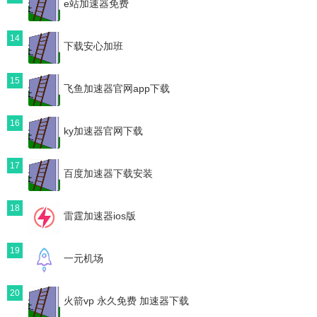
e站加速器免费
14
下载安心加班
15
飞鱼加速器官网app下载
16
ky加速器官网下载
17
百度加速器下载安装
18
雷霆加速器ios版
19
一元机场
20
火箭vp 永久免费 加速器下载