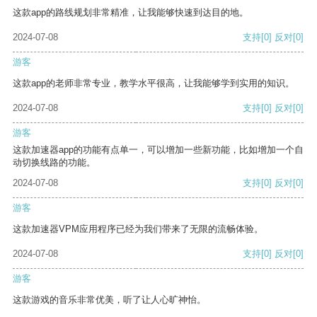
这款app的路线规划非常精准，让我能够快速到达目的地。
2024-07-08
支持
[0]
反对
[0]
游客
这款app的老师非常专业，教学水平很高，让我能够学到实用的知识。
2024-07-08
支持
[0]
反对
[0]
游客
这款加速器app的功能有点单一，可以增加一些新功能，比如增加一个自
动切换线路的功能。
2024-07-08
支持
[0]
反对
[0]
游客
这款加速器VPM应用程序已经为我们带来了无限的流畅体验。
2024-07-08
支持
[0]
反对
[0]
游客
这款游戏的音乐非常优美，听了让人心旷神怡。