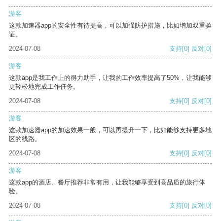
游客
这款加速器app的安全性有待提高，可以加强防护措施，比如增加双重验
证。
2024-07-08
支持
[0]
反对
[0]
游客
这款app是我工作上的得力助手，让我的工作效率提高了50%，让我能够
更轻松地完成工作任务。
2024-07-08
支持
[0]
反对
[0]
游客
这款加速器app的加速效果一般，可以再提升一下，比如能够支持更多地
区的线路。
2024-07-08
支持
[0]
反对
[0]
游客
这款app的酒店、餐厅推荐非常有用，让我能够享受到高品质的旅行体
验。
2024-07-08
支持
[0]
反对
[0]