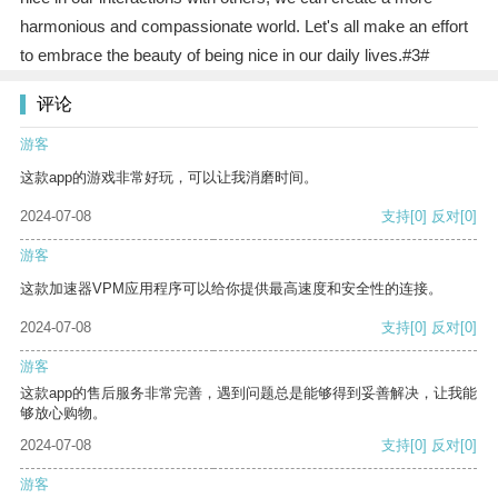
harmonious and compassionate world. Let's all make an effort
to embrace the beauty of being nice in our daily lives.#3#
评论
游客
这款app的游戏非常好玩，可以让我消磨时间。
2024-07-08
支持
[0]
反对
[0]
游客
这款加速器VPM应用程序可以给你提供最高速度和安全性的连接。
2024-07-08
支持
[0]
反对
[0]
游客
这款app的售后服务非常完善，遇到问题总是能够得到妥善解决，让我能
够放心购物。
2024-07-08
支持
[0]
反对
[0]
游客