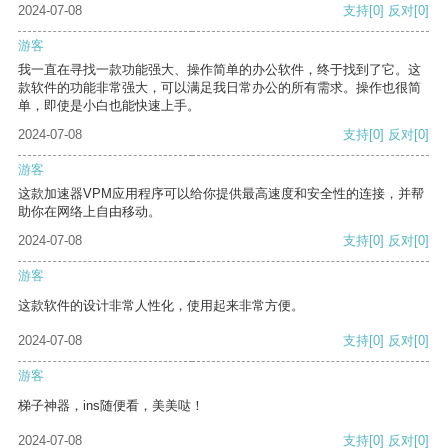
2024-07-08
支持
[0]
反对
[0]
游客
我一直在寻找一款功能强大、操作简单的办公软件，终于找到了它。这
款软件的功能非常强大，可以满足我日常办公的所有需求。操作也很简
单，即使是小白也能快速上手。
2024-07-08
支持
[0]
反对
[0]
游客
这款加速器VPM应用程序可以给你提供最高速度和安全性的连接，并帮
助你在网络上自由移动。
2024-07-08
支持
[0]
反对
[0]
游客
这款软件的设计非常人性化，使用起来非常方便。
2024-07-08
支持
[0]
反对
[0]
游客
梯子神器，ins随便看，美美哒！
2024-07-08
支持
[0]
反对
[0]