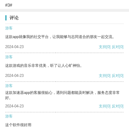
#3#
评论
游客
这款app就像我的社交平台，让我能够与志同道合的朋友一起交流。
2024-04-23
支持
[0]
反对
[0]
游客
这款游戏的音乐非常优美，听了让人心旷神怡。
2024-04-23
支持
[0]
反对
[0]
游客
这款加速器app的客服很贴心，遇到问题都能及时解决，服务态度非常
好。
2024-04-23
支持
[0]
反对
[0]
游客
这个软件很好用