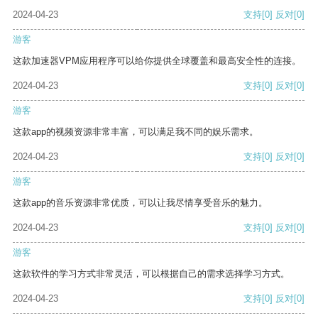
2024-04-23
支持
[0]
反对
[0]
游客
这款加速器VPM应用程序可以给你提供全球覆盖和最高安全性的连接。
2024-04-23
支持
[0]
反对
[0]
游客
这款app的视频资源非常丰富，可以满足我不同的娱乐需求。
2024-04-23
支持
[0]
反对
[0]
游客
这款app的音乐资源非常优质，可以让我尽情享受音乐的魅力。
2024-04-23
支持
[0]
反对
[0]
游客
这款软件的学习方式非常灵活，可以根据自己的需求选择学习方式。
2024-04-23
支持
[0]
反对
[0]