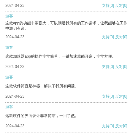
2024-04-23
支持
[0]
反对
[0]
游客
这款app的功能非常强大，可以满足我所有的工作需求，让我能够在工作
中游刃有余。
2024-04-23
支持
[0]
反对
[0]
游客
这款加速器app的操作非常简单，一键加速就能开启，非常方便。
2024-04-23
支持
[0]
反对
[0]
游客
这款软件简直是神器，解决了我所有问题。
2024-04-23
支持
[0]
反对
[0]
游客
这款软件的界面设计非常简洁，一目了然。
2024-04-23
支持
[0]
反对
[0]