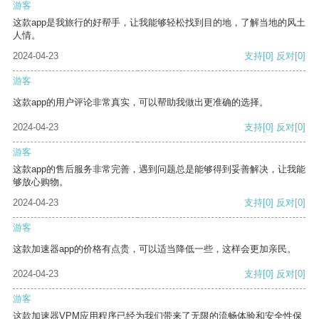
游客
这款app是我旅行的好帮手，让我能够轻松找到目的地，了解当地的风土
人情。
2024-04-23
支持
[0]
反对
[0]
游客
这款app的用户评论非常真实，可以帮助我做出更准确的选择。
2024-04-23
支持
[0]
反对
[0]
游客
这款app的售后服务非常完善，遇到问题总是能够得到妥善解决，让我能
够放心购物。
2024-04-23
支持
[0]
反对
[0]
游客
这款加速器app的价格有点贵，可以适当降低一些，这样会更加亲民。
2024-04-23
支持
[0]
反对
[0]
游客
这款加速器VPM应用程序已经为我们带来了无限的流畅体验和安全性保