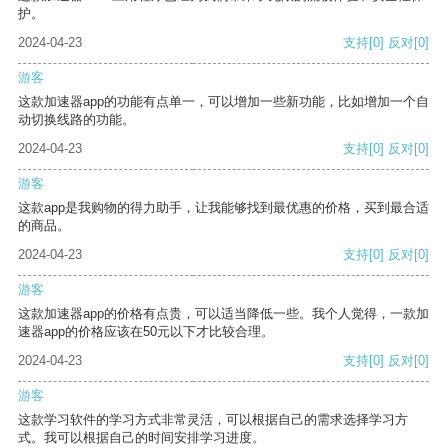
护。
2024-04-23
支持
[0]
反对
[0]
游客
这款加速器app的功能有点单一，可以增加一些新功能，比如增加一个自
动切换线路的功能。
2024-04-23
支持
[0]
反对
[0]
游客
这款app是我购物的得力助手，让我能够找到最优惠的价格，买到最合适
的商品。
2024-04-23
支持
[0]
反对
[0]
游客
这款加速器app的价格有点贵，可以适当降低一些。我个人觉得，一款加
速器app的价格应该在50元以下才比较合理。
2024-04-23
支持
[0]
反对
[0]
游客
这款学习软件的学习方式非常灵活，可以根据自己的需求选择学习方
式。我可以根据自己的时间安排学习进度。