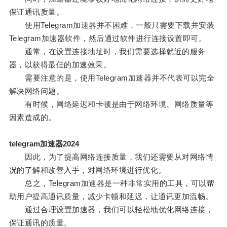
保证通讯质量。
使用Telegram加速器并不困难，一般只需要下载并安装
Telegram加速器软件，然后通过软件进行连接设置即可。
通常，在设置连接地址时，我们需要选择就近的服务
器，以获得最佳的加速效果。
需要注意的是，使用Telegram加速器并不代表可以完全
解决网络问题。
有时候，网络延迟和卡顿是由于网络环境、网络质量等
因素造成的。
telegram加速器2024
因此，为了提高网络连接质量，我们还需要从对网络情
况的了解和改善入手，对网络环境进行优化。
总之，Telegram加速器是一种非常实用的工具，可以帮
助用户提高通讯质量，减少卡顿和延迟，让通讯更加流畅。
通过合理设置加速器，我们可以轻松地优化网络连接，
保证通讯的质量。