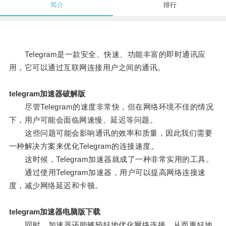
简介
排行
Telegram是一款安全、快速、功能丰富的即时通讯应
用，它可以通过互联网连接用户之间的通讯。
telegram加速器破解版
尽管Telegram的速度非常快，但在网络环境不佳的情况
下，用户可能会面临网速慢、延迟等问题。
这些问题可能会影响通讯的效率和质量，因此我们需要
一种解决方案来优化Telegram的连接速度。
这时候，Telegram加速器就成了一种非常实用的工具。
通过使用Telegram加速器，用户可以提高网络连接速
度，减少网络延迟和卡顿。
telegram加速器电脑版下载
同时，加速器还能够较好地优化网络连接，从而更好地