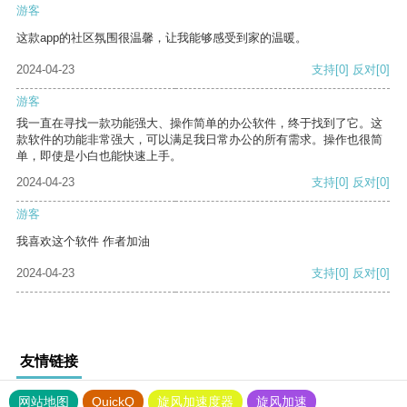
游客
这款app的社区氛围很温馨，让我能够感受到家的温暖。
2024-04-23
支持
[0]
反对
[0]
游客
我一直在寻找一款功能强大、操作简单的办公软件，终于找到了它。这
款软件的功能非常强大，可以满足我日常办公的所有需求。操作也很简
单，即使是小白也能快速上手。
2024-04-23
支持
[0]
反对
[0]
游客
我喜欢这个软件 作者加油
2024-04-23
支持
[0]
反对
[0]
友情链接
网站地图
QuickQ
旋风加速度器
旋风加速