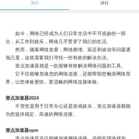
简介
排行
如今，网络已经成为人们日常生活中不可或缺的一部
分，从工作到娱乐，网络几乎贯穿了我们的生活。
然而，随着网络发展，网络拥堵、延迟和波动等问题逐
渐凸显，这就需要我们寻找一些有效的解决办法。
壹点加速器就是一款能够有效解决网络问题的工具。
它不仅能够加速您的网络连接，还能帮助您畅游网络世
界，让您体验更快、更流畅的网络连接体验。
壹点加速器2024
不管您是用于日常办公还是游戏娱乐，壹点加速器都能
为您提供稳定、高速的网络连接。
壹点加速器vpm
壹点加速器不仅能够加速网络连接，还能实现游戏加