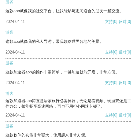
游客
这款app就像我的社交平台，让我能够与志同道合的朋友一起交流。
2024-04-11
支持
[0]
反对
[0]
游客
这款app就像我的私人导游，带我领略世界各地的美景。
2024-04-11
支持
[0]
反对
[0]
游客
这款加速器app的操作非常简单，一键加速就能开启，非常方便。
2024-04-11
支持
[0]
反对
[0]
游客
这款加速器app简直是居家旅行必备神器，无论是看视频、玩游戏还是工
作办公，都能畅享高速网络，再也不用担心网速卡顿了。
2024-04-11
支持
[0]
反对
[0]
游客
这款软件的功能非常强大，使用起来非常方便。