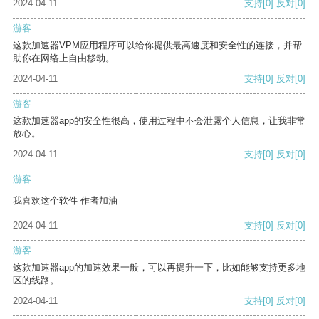
2024-04-11
支持
[0]
反对
[0]
游客
这款加速器VPM应用程序可以给你提供最高速度和安全性的连接，并帮
助你在网络上自由移动。
2024-04-11
支持
[0]
反对
[0]
游客
这款加速器app的安全性很高，使用过程中不会泄露个人信息，让我非常
放心。
2024-04-11
支持
[0]
反对
[0]
游客
我喜欢这个软件 作者加油
2024-04-11
支持
[0]
反对
[0]
游客
这款加速器app的加速效果一般，可以再提升一下，比如能够支持更多地
区的线路。
2024-04-11
支持
[0]
反对
[0]