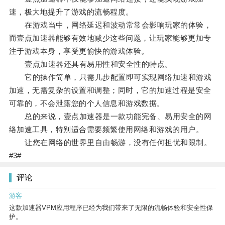
速，极大地提升了游戏的流畅程度。
在游戏当中，网络延迟和波动常常会影响玩家的体验，
而壹点加速器能够有效地减少这些问题，让玩家能够更加专
注于游戏本身，享受更愉快的游戏体验。
壹点加速器还具有易用性和安全性的特点。
它的操作简单，只需几步配置即可实现网络加速和游戏
加速，无需复杂的设置和调整；同时，它的加速过程是安全
可靠的，不会泄露您的个人信息和游戏数据。
总的来说，壹点加速器是一款功能完备、易用安全的网
络加速工具，特别适合需要频繁使用网络和游戏的用户。
让您在网络的世界里自由畅游，没有任何担忧和限制。
#3#
评论
游客
这款加速器VPM应用程序已经为我们带来了无限的流畅体验和安全性保
护。