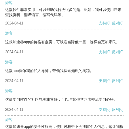
游客
这款软件非常实用，可以帮助我解决很多问题。比如，我可以使用它来
查找资料、翻译语言、编写代码等。
2024-04-11
支持
[0]
反对
[0]
游客
这款加速器app的价格有点贵，可以适当降低一些，这样会更加亲民。
2024-04-11
支持
[0]
反对
[0]
游客
这款app就像我的私人导师，带领我探索知识的奥秘。
2024-04-11
支持
[0]
反对
[0]
游客
这款学习软件的社区氛围非常好，可以与其他学习者交流学习心得。
2024-04-11
支持
[0]
反对
[0]
游客
这款加速器app的安全性很高，使用过程中不会泄露个人信息，这让我很