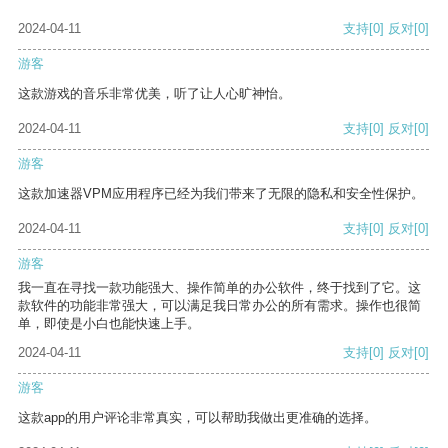
2024-04-11
支持
[0]
反对
[0]
游客
这款游戏的音乐非常优美，听了让人心旷神怡。
2024-04-11
支持
[0]
反对
[0]
游客
这款加速器VPM应用程序已经为我们带来了无限的隐私和安全性保护。
2024-04-11
支持
[0]
反对
[0]
游客
我一直在寻找一款功能强大、操作简单的办公软件，终于找到了它。这
款软件的功能非常强大，可以满足我日常办公的所有需求。操作也很简
单，即使是小白也能快速上手。
2024-04-11
支持
[0]
反对
[0]
游客
这款app的用户评论非常真实，可以帮助我做出更准确的选择。