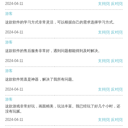
2024-04-11
支持
[0]
反对
[0]
游客
这款软件的学习方式非常灵活，可以根据自己的需求选择学习方式。
2024-04-11
支持
[0]
反对
[0]
游客
这款软件的售后服务非常好，遇到问题都能得到及时解决。
2024-04-11
支持
[0]
反对
[0]
游客
这款软件简直是神器，解决了我所有问题。
2024-04-11
支持
[0]
反对
[0]
游客
这款游戏非常好玩，画面精美，玩法丰富。我已经玩了好几个小时，还
没有玩腻。
2024-04-11
支持
[0]
反对
[0]