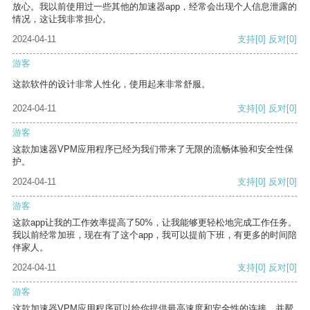
放心。我以前使用过一些其他的加速器app，经常会出现个人信息泄露的
情况，这让我非常担心。
2024-04-11
支持
[0]
反对
[0]
游客
这款软件的设计非常人性化，使用起来非常舒服。
2024-04-11
支持
[0]
反对
[0]
游客
这款加速器VPM应用程序已经为我们带来了无限的流畅体验和安全性保
护。
2024-04-11
支持
[0]
反对
[0]
游客
这款app让我的工作效率提高了50%，让我能够更轻松地完成工作任务。
我以前经常加班，现在有了这个app，我可以提前下班，有更多的时间陪
伴家人。
2024-04-11
支持
[0]
反对
[0]
游客
这款加速器VPM应用程序可以给你提供最高速度和安全性的连接，并帮