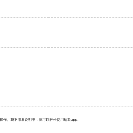
操作。我不用看说明书，就可以轻松使用这款app。