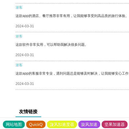
游客
这款app的酒店、餐厅推荐非常有用，让我能够享受到高品质的旅行体验。
2024-03-31
游客
这款软件非常实用，可以帮助我解决很多问题。
2024-03-31
游客
这款app的客服非常专业，遇到问题总是能够及时解决，让我能够安心工作
2024-03-31
友情链接
网站地图
QuickQ
旋风加速度器
旋风加速
坚果加速器