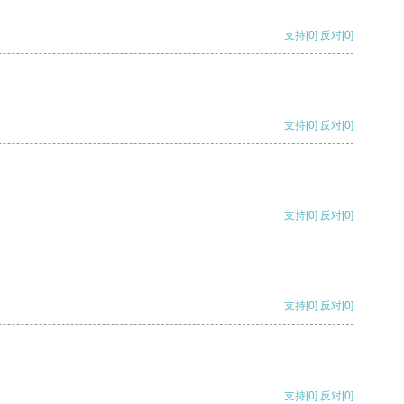
支持
[0]
反对
[0]
支持
[0]
反对
[0]
支持
[0]
反对
[0]
支持
[0]
反对
[0]
支持
[0]
反对
[0]