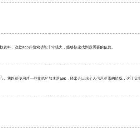
找资料，这款app的搜索功能非常强大，能够快速找到我需要的信息。
放心。我以前使用过一些其他的加速器app，经常会出现个人信息泄露的情况，这让我