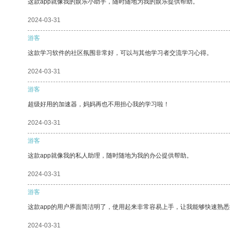
这款app就像我的娱乐小助手，随时随地为我的娱乐提供帮助。
2024-03-31
游客
这款学习软件的社区氛围非常好，可以与其他学习者交流学习心得。
2024-03-31
游客
超级好用的加速器，妈妈再也不用担心我的学习啦！
2024-03-31
游客
这款app就像我的私人助理，随时随地为我的办公提供帮助。
2024-03-31
游客
这款app的用户界面简洁明了，使用起来非常容易上手，让我能够快速熟悉
2024-03-31