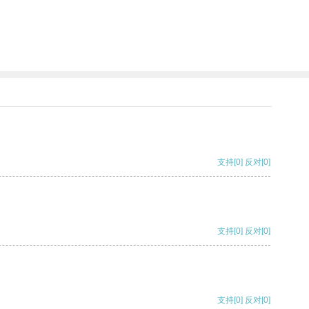
支持
[0]
反对
[0]
支持
[0]
反对
[0]
支持
[0]
反对
[0]