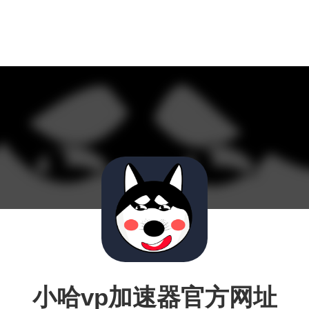
小哈vp加速器官方网址