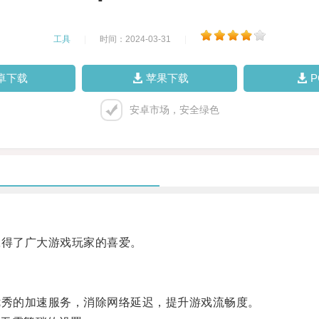
工具
|
时间：2024-03-31
|
卓下载
苹果下载
安卓市场，安全绿色
得了广大游戏玩家的喜爱。
秀的加速服务，消除网络延迟，提升游戏流畅度。