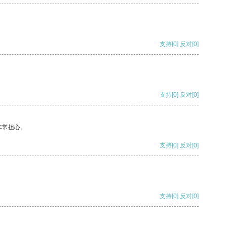
支持
[0]
反对
[0]
支持
[0]
反对
[0]
非常担心。
支持
[0]
反对
[0]
支持
[0]
反对
[0]