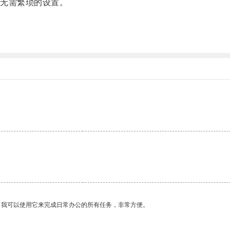
无需繁琐的设置。
。我可以使用它来完成日常办公的所有任务，非常方便。