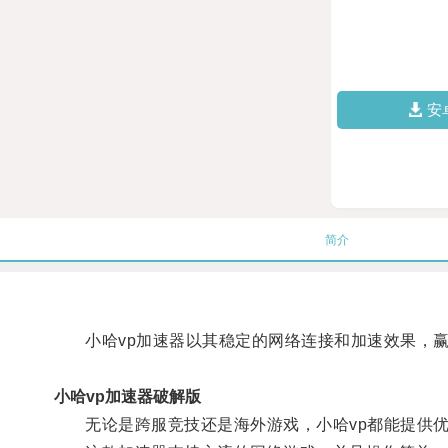
安
简介
小哈vp加速器以其稳定的网络连接和加速效果，赢
小哈vp加速器破解版
无论是跨服竞技还是海外游戏，小哈vp都能提供优