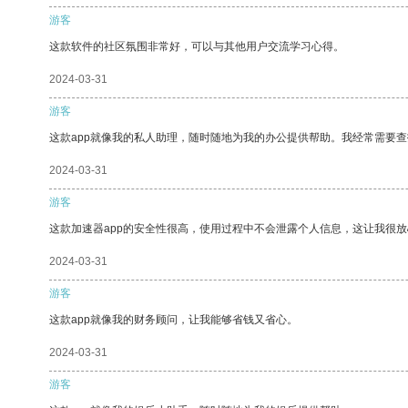
游客
这款软件的社区氛围非常好，可以与其他用户交流学习心得。
2024-03-31
游客
这款app就像我的私人助理，随时随地为我的办公提供帮助。我经常需要查
2024-03-31
游客
这款加速器app的安全性很高，使用过程中不会泄露个人信息，这让我很
2024-03-31
游客
这款app就像我的财务顾问，让我能够省钱又省心。
2024-03-31
游客