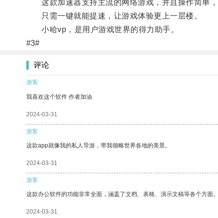
这款加速器支持主流的网络游戏，并且操作简单，
只需一键就能提速，让游戏体验更上一层楼。
小哈vp，是用户游戏世界的得力助手。
#3#
评论
游客
我喜欢这个软件 作者加油
2024-03-31
游客
这款app就像我的私人导游，带我领略世界各地的美景。
2024-03-31
游客
这款办公软件的功能非常全面，涵盖了文档、表格、演示文稿等各个方面
2024-03-31