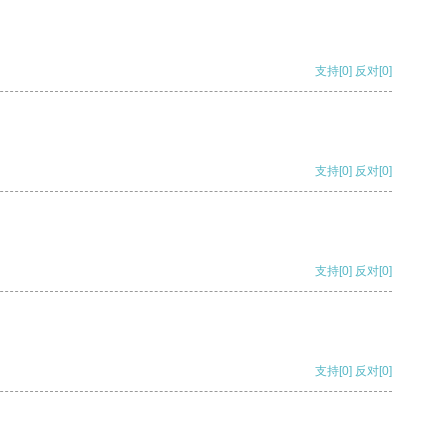
支持
[0]
反对
[0]
支持
[0]
反对
[0]
支持
[0]
反对
[0]
支持
[0]
反对
[0]