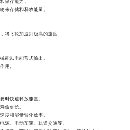
和储存能力。
轮来存储和释放能量。
，将飞轮加速到极高的速度。
械能以电能形式输出。
作用。
。
要时快速释放能量。
寿命更长。
速度和能量转化效率。
电源、电动车辆、轨道交通等。