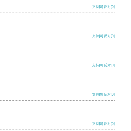
支持
[0]
反对
[0]
支持
[0]
反对
[0]
支持
[0]
反对
[0]
支持
[0]
反对
[0]
支持
[0]
反对
[0]