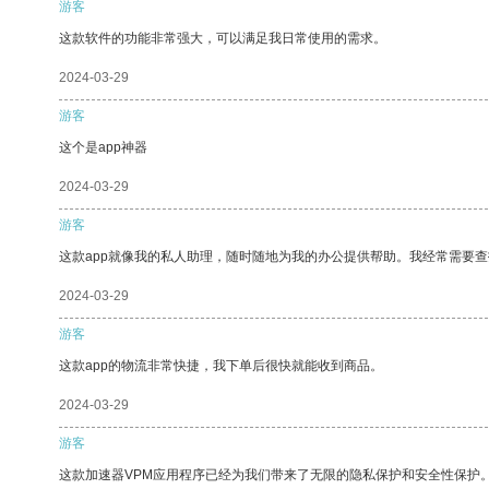
游客
这款软件的功能非常强大，可以满足我日常使用的需求。
2024-03-29
游客
这个是app神器
2024-03-29
游客
这款app就像我的私人助理，随时随地为我的办公提供帮助。我经常需要查
2024-03-29
游客
这款app的物流非常快捷，我下单后很快就能收到商品。
2024-03-29
游客
这款加速器VPM应用程序已经为我们带来了无限的隐私保护和安全性保护