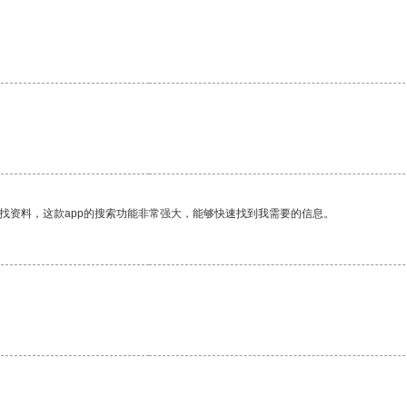
找资料，这款app的搜索功能非常强大，能够快速找到我需要的信息。
。