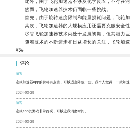
此外，由于飞轮加速器不涉及化学反应，不存在污
然而，飞轮加速器技术仍面临一些挑战。
首先，由于旋转速度限制和能量损耗问题，飞轮加
其次，飞轮加速器的大规模应用还需要克服安全性
尽管飞轮加速器技术尚处于发展初期，但其潜力巨大
随着技术的不断进步和日益增长的关注，飞轮加速器
#3#
评论
游客
这款加速器app的价格有点贵，可以适当降低一些。我个人觉得，一款加速
2024-03-29
游客
这款app的游戏非常好玩，可以让我消磨时间。
2024-03-29