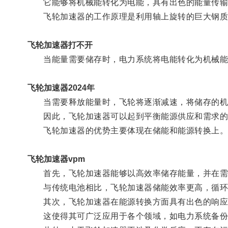
它能够将机械能转化为电能，具有出色的能量传输
飞轮加速器的工作原理是利用轴上旋转的巨大钢质
飞轮加速器打不开
当能量需要储存时，电力系统将电能转化为机械能
飞轮加速器2024年
当需要释放能量时，飞轮将逐渐减速，将储存的机
因此，飞轮加速器可以起到平衡能源供应和需求的
飞轮加速器的优势主要体现在储能和能源转换上
飞轮加速器vpm
首先，飞轮加速器能够以高效率储存能量，并在需
与传统电池相比，飞轮加速器储能效率更高，循环
其次，飞轮加速器在能源转换方面具有出色的响应
这使得其可广泛应用于各个领域，如电力系统备份