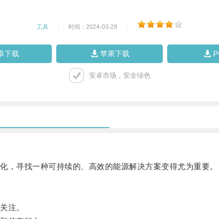
工具
|
时间：2024-03-29
|
卓下载
苹果下载
安卓市场，安全绿色
化，寻找一种可持续的、高效的能源解决方案变得尤为重要。
关注。