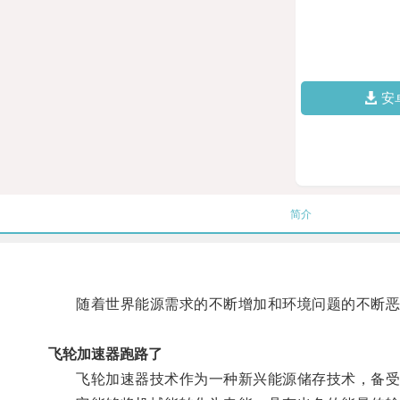
安
简介
随着世界能源需求的不断增加和环境问题的不断恶
飞轮加速器跑路了
飞轮加速器技术作为一种新兴能源储存技术，备受