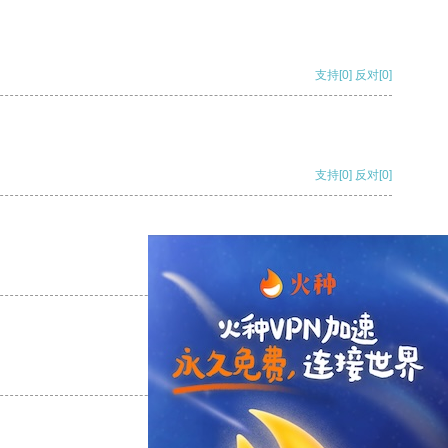
支持
[0]
反对
[0]
支持
[0]
反对
[0]
支持
[0]
反对
[0]
支持
[0]
反对
[0]