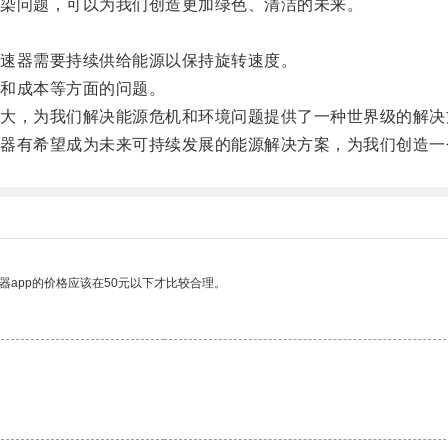
染问题，可以为我们创造更加绿色、清洁的未来。
速器需要持续供给能源以保持旋转速度。
和成本等方面的问题。
，为我们解决能源危机和环境问题提供了一种世界级的解决
有希望成为未来可持续发展的能源解决方案，为我们创造一
器app的价格应该在50元以下才比较合理。