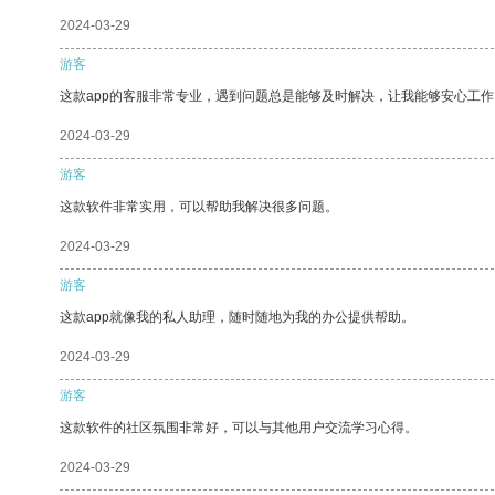
2024-03-29
游客
这款app的客服非常专业，遇到问题总是能够及时解决，让我能够安心工作
2024-03-29
游客
这款软件非常实用，可以帮助我解决很多问题。
2024-03-29
游客
这款app就像我的私人助理，随时随地为我的办公提供帮助。
2024-03-29
游客
这款软件的社区氛围非常好，可以与其他用户交流学习心得。
2024-03-29