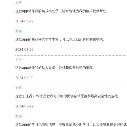
游客
这款app就像我的娱乐小助手，随时随地为我的娱乐提供帮助。
2024-03-29
游客
这款app的商品种类非常丰富，可以满足我所有的购物需求。
2024-03-29
游客
这款app就像我的私人导师，带领我探索知识的奥秘。
2024-03-29
游客
这款加速器VPM应用程序可以给你提供全球覆盖和最高安全性的连接。
2024-03-29
游客
这款app的学习氛围很浓厚，能够激励我不断学习，让我能够取得更好的成