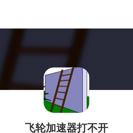
飞轮加速器打不开