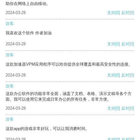
助你在网络上自由移动。
2024-03-28
支持
[0]
反对
[0]
游客
我喜欢这个软件 作者加油
2024-03-28
支持
[0]
反对
[0]
游客
这款加速器VPM应用程序可以给你提供全球覆盖和最高安全性的连接。
2024-03-28
支持
[0]
反对
[0]
游客
这款办公软件的功能非常全面，涵盖了文档、表格、演示文稿等各个方
面。我可以使用它来完成日常办公的所有任务，非常方便。
2024-03-28
支持
[0]
反对
[0]
游客
这款app的游戏非常好玩，可以让我消磨时间。
2024-03-28
支持
[0]
反对
[0]