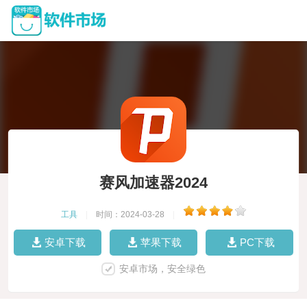
赛风加速器2024
工具
|
时间：2024-03-28
|
安卓下载
苹果下载
PC下载
安卓市场，安全绿色