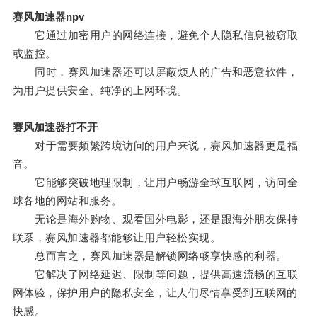
赛风加速器npv
它通过加密用户的网络连接，避免个人隐私信息被窃取
或监控。
同时，赛风加速器还可以屏蔽烦人的广告和恶意软件，
为用户提供安全、纯净的上网环境。
赛风加速器打不开
对于需要频繁跨境访问的用户来说，赛风加速器更是福
音。
它能够突破地理限制，让用户畅游全球互联网，访问全
球各地的网站和服务。
无论是海外购物、观看国外电影，还是跟海外朋友保持
联系，赛风加速器都能够让用户轻松实现。
总而言之，赛风加速器是解锁网络畅享快感的利器。
它解决了网络延迟、限制等问题，提供高速流畅的互联
网体验，保护用户的隐私安全，让人们尽情享受到互联网的
快感。