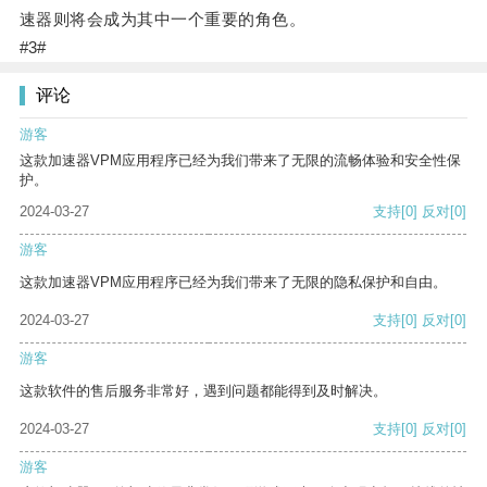
速器则将会成为其中一个重要的角色。
#3#
评论
游客
这款加速器VPM应用程序已经为我们带来了无限的流畅体验和安全性保
护。
2024-03-27
支持
[0]
反对
[0]
游客
这款加速器VPM应用程序已经为我们带来了无限的隐私保护和自由。
2024-03-27
支持
[0]
反对
[0]
游客
这款软件的售后服务非常好，遇到问题都能得到及时解决。
2024-03-27
支持
[0]
反对
[0]
游客