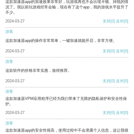
这款加速器app的加速效果非常好，玩游戏再也不会出现卡顿、掉线的情
况了。我以前玩游戏经常会输，现在有了这个app，我的游戏水平提升了
不少。
2024-03-27
支持
[0]
反对
[0]
游客
这款加速器app的操作非常简单，一键加速就能开启，非常方便。
2024-03-27
支持
[0]
反对
[0]
游客
这款软件的价格非常实惠，值得推荐。
2024-03-27
支持
[0]
反对
[0]
游客
这款加速器VPM应用程序已经为我们带来了无限的隐私保护和安全性保
护。
2024-03-27
支持
[0]
反对
[0]
游客
这款加速器app的安全性很高，使用过程中不会泄露个人信息，这让我很