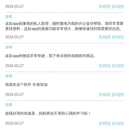
2024-03-27
支持
[0]
反对
[0]
游客
这款app就像我的私人助理，随时随地为我的办公提供帮助。我经常需要
查找资料，这款app的搜索功能非常强大，能够快速找到我需要的信息。
2024-03-27
支持
[0]
反对
[0]
游客
这款app的物流非常快捷，我下单后很快就能收到商品。
2024-03-27
支持
[0]
反对
[0]
游客
我喜欢这个软件 作者加油
2024-03-27
支持
[0]
反对
[0]
游客
超级好用的加速器，妈妈再也不用担心我的学习啦！
2024-03-27
支持
[0]
反对
[0]