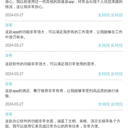
放心。我以前使用过一些其他的加速器app，经常会出现个人信息泄露的
情况，这让我非常担心。
2024-03-27
支持
[0]
反对
[0]
游客
这款app的功能非常强大，可以满足我所有的工作需求，让我能够在工作
中游刃有余。
2024-03-27
支持
[0]
反对
[0]
游客
这款软件的功能非常强大，可以满足我日常使用的需求。
2024-03-27
支持
[0]
反对
[0]
游客
这款app的酒店、餐厅推荐非常有用，让我能够享受到高品质的旅行体
验。
2024-03-27
支持
[0]
反对
[0]
游客
这款办公软件的功能非常全面，涵盖了文档、表格、演示文稿等各个方
面。我可以使用它来完成日常办公的所有任务，非常方便。