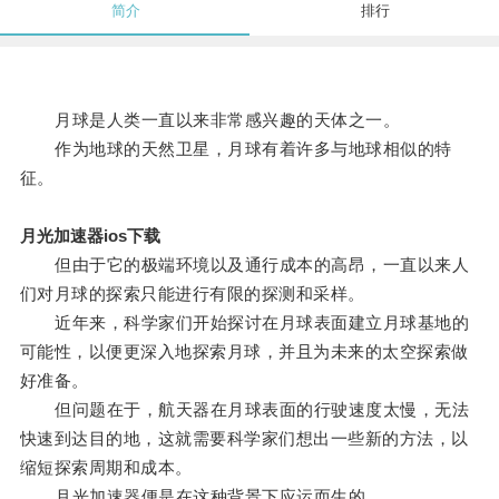
简介
排行
月球是人类一直以来非常感兴趣的天体之一。
作为地球的天然卫星，月球有着许多与地球相似的特
征。
月光加速器ios下载
但由于它的极端环境以及通行成本的高昂，一直以来人
们对月球的探索只能进行有限的探测和采样。
近年来，科学家们开始探讨在月球表面建立月球基地的
可能性，以便更深入地探索月球，并且为未来的太空探索做
好准备。
但问题在于，航天器在月球表面的行驶速度太慢，无法
快速到达目的地，这就需要科学家们想出一些新的方法，以
缩短探索周期和成本。
月光加速器便是在这种背景下应运而生的。