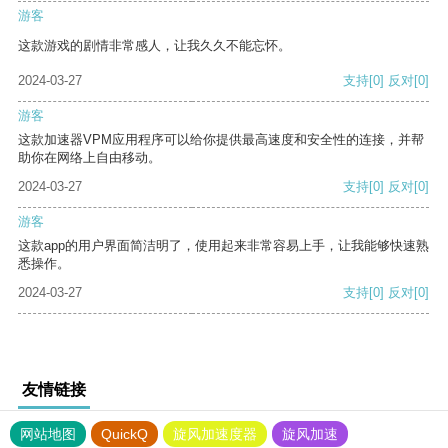
游客
这款游戏的剧情非常感人，让我久久不能忘怀。
2024-03-27
支持
[0]
反对
[0]
游客
这款加速器VPM应用程序可以给你提供最高速度和安全性的连接，并帮
助你在网络上自由移动。
2024-03-27
支持
[0]
反对
[0]
游客
这款app的用户界面简洁明了，使用起来非常容易上手，让我能够快速熟
悉操作。
2024-03-27
支持
[0]
反对
[0]
友情链接
网站地图
QuickQ
旋风加速度器
旋风加速