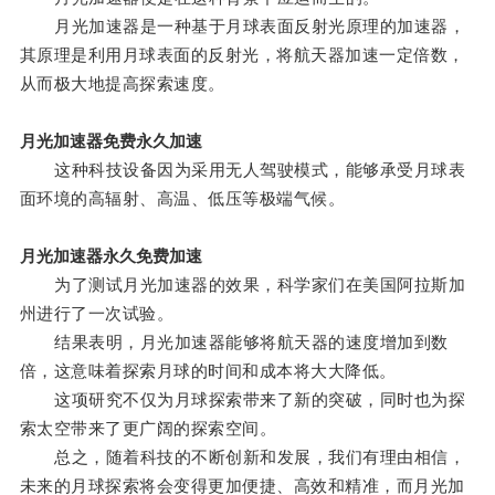
月光加速器是一种基于月球表面反射光原理的加速器，
其原理是利用月球表面的反射光，将航天器加速一定倍数，
从而极大地提高探索速度。
月光加速器免费永久加速
这种科技设备因为采用无人驾驶模式，能够承受月球表
面环境的高辐射、高温、低压等极端气候。
月光加速器永久免费加速
为了测试月光加速器的效果，科学家们在美国阿拉斯加
州进行了一次试验。
结果表明，月光加速器能够将航天器的速度增加到数
倍，这意味着探索月球的时间和成本将大大降低。
这项研究不仅为月球探索带来了新的突破，同时也为探
索太空带来了更广阔的探索空间。
总之，随着科技的不断创新和发展，我们有理由相信，
未来的月球探索将会变得更加便捷、高效和精准，而月光加