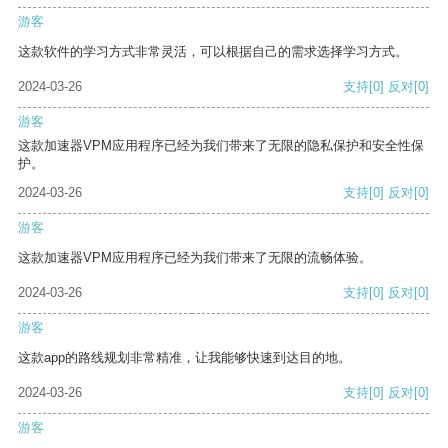
游客
这款软件的学习方式非常灵活，可以根据自己的需求选择学习方式。
2024-03-26
支持
[0]
反对
[0]
游客
这款加速器VPM应用程序已经为我们带来了无限的隐私保护和安全性保
护。
2024-03-26
支持
[0]
反对
[0]
游客
这款加速器VPM应用程序已经为我们带来了无限的流畅体验。
2024-03-26
支持
[0]
反对
[0]
游客
这款app的路线规划非常精准，让我能够快速到达目的地。
2024-03-26
支持
[0]
反对
[0]
游客