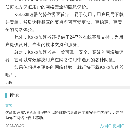
任何地方保证用户的网络安全和隐私保护。
Koko加速器的操作界面简洁、易于使用，用户只需下载
并安装，然后选择相应的节点即可享受更快、更稳定、更安
全的网络体验。
此外，Koko加速器还提供了24/7的在线客服支持，为用
户提供及时、专业的技术支持和服务。
总之，Koko加速器是一款可靠、安全、高效的网络加速
器，它可以有效解决用户在网络使用中遇到的各种问题。
如果你想拥有更好的网络体验，就赶快下载Koko加速器
吧！。
#3#
评论
游客
这款加速器VPM应用程序可以给你提供最高速度和安全性的连接，并帮
助你在网络上自由移动。
2024-03-26
支持
[0]
反对
[0]