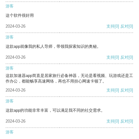
游客
这个软件很好用
2024-03-26
支持
[0]
反对
[0]
游客
这款app就像我的私人导师，带领我探索知识的奥秘。
2024-03-26
支持
[0]
反对
[0]
游客
这款加速器app简直是居家旅行必备神器，无论是看视频、玩游戏还是工
作办公，都能畅享高速网络，再也不用担心网速卡顿了。
2024-03-26
支持
[0]
反对
[0]
游客
这款app的功能非常丰富，可以满足我不同的社交需求。
2024-03-26
支持
[0]
反对
[0]
游客