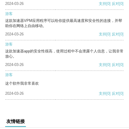
2024-03-26
支持
[0]
反对
[0]
游客
这款加速器VPM应用程序可以给你提供最高速度和安全性的连接，并帮
助你在网络上自由移动。
2024-03-26
支持
[0]
反对
[0]
游客
这款加速器app的安全性很高，使用过程中不会泄露个人信息，让我非常
放心。
2024-03-26
支持
[0]
反对
[0]
游客
这个软件我非常喜欢
2024-03-26
支持
[0]
反对
[0]
友情链接