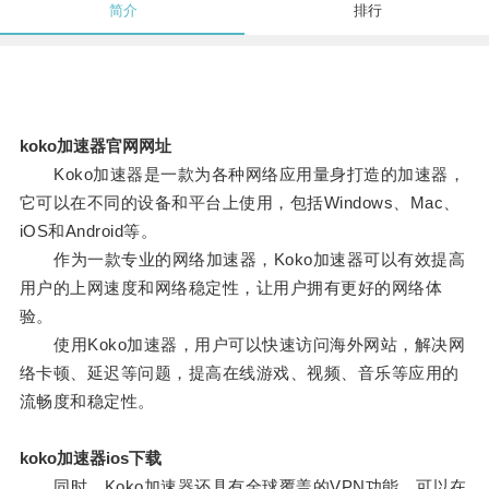
简介
排行
koko加速器官网网址
Koko加速器是一款为各种网络应用量身打造的加速器，
它可以在不同的设备和平台上使用，包括Windows、Mac、
iOS和Android等。
作为一款专业的网络加速器，Koko加速器可以有效提高
用户的上网速度和网络稳定性，让用户拥有更好的网络体
验。
使用Koko加速器，用户可以快速访问海外网站，解决网
络卡顿、延迟等问题，提高在线游戏、视频、音乐等应用的
流畅度和稳定性。
koko加速器ios下载
同时，Koko加速器还具有全球覆盖的VPN功能，可以在