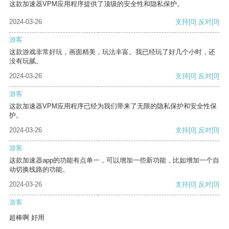
这款加速器VPM应用程序提供了顶级的安全性和隐私保护。
2024-03-26
支持
[0]
反对
[0]
游客
这款游戏非常好玩，画面精美，玩法丰富。我已经玩了好几个小时，还
没有玩腻。
2024-03-26
支持
[0]
反对
[0]
游客
这款加速器VPM应用程序已经为我们带来了无限的隐私保护和安全性保
护。
2024-03-26
支持
[0]
反对
[0]
游客
这款加速器app的功能有点单一，可以增加一些新功能，比如增加一个自
动切换线路的功能。
2024-03-26
支持
[0]
反对
[0]
游客
超棒啊 好用