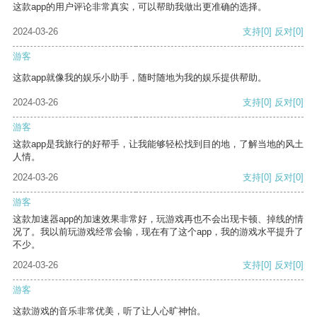
这款app的用户评论非常真实，可以帮助我做出更准确的选择。
2024-03-26
支持
[0]
反对
[0]
游客
这款app就像我的娱乐小助手，随时随地为我的娱乐提供帮助。
2024-03-26
支持
[0]
反对
[0]
游客
这款app是我旅行的好帮手，让我能够轻松找到目的地，了解当地的风土
人情。
2024-03-26
支持
[0]
反对
[0]
游客
这款加速器app的加速效果非常好，玩游戏再也不会出现卡顿、掉线的情
况了。我以前玩游戏经常会输，现在有了这个app，我的游戏水平提升了
不少。
2024-03-26
支持
[0]
反对
[0]
游客
这款游戏的音乐非常优美，听了让人心旷神怡。