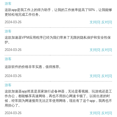
游客
这款app是我工作上的得力助手，让我的工作效率提高了50%，让我能够
更轻松地完成工作任务。
2024-03-26
支持
[0]
反对
[0]
游客
这款加速器VPM应用程序已经为我们带来了无限的隐私保护和安全性保
护。
2024-03-26
支持
[0]
反对
[0]
游客
这款软件的价格非常实惠，值得推荐。
2024-03-26
支持
[0]
反对
[0]
游客
这款加速器app简直是居家旅行必备神器，无论是看视频、玩游戏还是工
作办公，都能畅享高速网络，再也不用担心网速卡顿了。以前出差的时
候，经常因为网速慢而无法正常使用网络，现在有了这个app，我再也不
用担心了。
2024-03-26
支持
[0]
反对
[0]