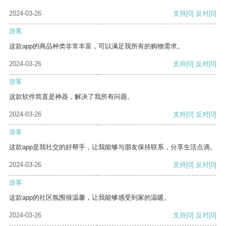
2024-03-26
支持
[0]
反对
[0]
游客
这款app的商品种类非常丰富，可以满足我所有的购物需求。
2024-03-26
支持
[0]
反对
[0]
游客
这款软件简直是神器，解决了我所有问题。
2024-03-26
支持
[0]
反对
[0]
游客
这款app是我社交的好帮手，让我能够与朋友保持联系，分享生活点滴。
2024-03-26
支持
[0]
反对
[0]
游客
这款app的社区氛围很温馨，让我能够感受到家的温暖。
2024-03-26
支持
[0]
反对
[0]