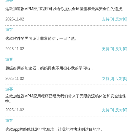
这款加速器VPM应用程序可以给你提供全球覆盖和最高安全性的连接。
2025-11-02
支持
[0]
反对
[0]
游客
这款软件的界面设计非常简洁，一目了然。
2025-11-02
支持
[0]
反对
[0]
游客
超级好用的加速器，妈妈再也不用担心我的学习啦！
2025-11-02
支持
[0]
反对
[0]
游客
这款加速器VPM应用程序已经为我们带来了无限的流畅体验和安全性保
护。
2025-11-02
支持
[0]
反对
[0]
游客
这款app的路线规划非常精准，让我能够快速到达目的地。