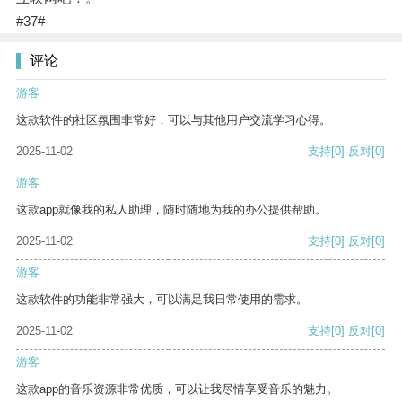
#37#
评论
游客
这款软件的社区氛围非常好，可以与其他用户交流学习心得。
2025-11-02
支持
[0]
反对
[0]
游客
这款app就像我的私人助理，随时随地为我的办公提供帮助。
2025-11-02
支持
[0]
反对
[0]
游客
这款软件的功能非常强大，可以满足我日常使用的需求。
2025-11-02
支持
[0]
反对
[0]
游客
这款app的音乐资源非常优质，可以让我尽情享受音乐的魅力。