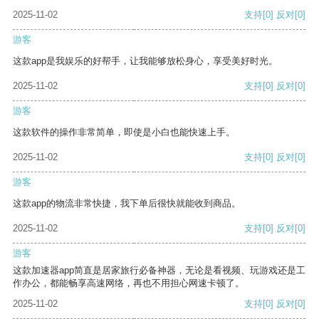
2025-11-02
支持
[0]
反对
[0]
游客
这款app是我娱乐的好帮手，让我能够放松身心，享受美好时光。
2025-11-02
支持
[0]
反对
[0]
游客
这款软件的操作非常简单，即使是小白也能快速上手。
2025-11-02
支持
[0]
反对
[0]
游客
这款app的物流非常快捷，我下单后很快就能收到商品。
2025-11-02
支持
[0]
反对
[0]
游客
这款加速器app简直是居家旅行必备神器，无论是看视频、玩游戏还是工
作办公，都能畅享高速网络，再也不用担心网速卡顿了。
2025-11-02
支持
[0]
反对
[0]