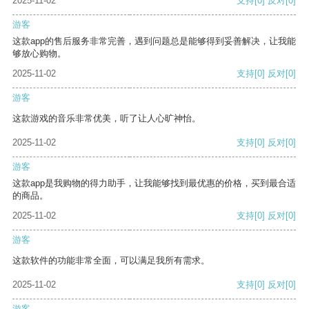
2025-11-02
支持
[0]
反对
[0]
游客
这款app的售后服务非常完善，遇到问题总是能够得到妥善解决，让我能
够放心购物。
2025-11-02
支持
[0]
反对
[0]
游客
这款游戏的音乐非常优美，听了让人心旷神怡。
2025-11-02
支持
[0]
反对
[0]
游客
这款app是我购物的得力助手，让我能够找到最优惠的价格，买到最合适
的商品。
2025-11-02
支持
[0]
反对
[0]
游客
这款软件的功能非常全面，可以满足我所有需求。
2025-11-02
支持
[0]
反对
[0]
游客