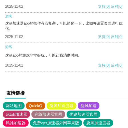
2025-11-02
支持
[0]
反对
[0]
游客
这款加速器app的操作有点复杂，可以简化一下，比如将设置页面进行优
化。
2025-11-02
支持
[0]
反对
[0]
游客
这款app的游戏非常好玩，可以让我消磨时间。
2025-11-02
支持
[0]
反对
[0]
友情链接
网站地图
QuickQ
旋风加速度器
旋风加速
tiktok加速器
狗急加速器官网
优途加速器官网
风驰加速器
免费vps加速器外网苹果版
旋风加速度器