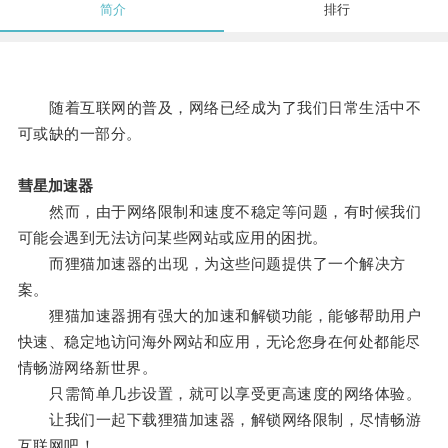
简介
排行
随着互联网的普及，网络已经成为了我们日常生活中不
可或缺的一部分。
彗星加速器
然而，由于网络限制和速度不稳定等问题，有时候我们
可能会遇到无法访问某些网站或应用的困扰。
而狸猫加速器的出现，为这些问题提供了一个解决方
案。
狸猫加速器拥有强大的加速和解锁功能，能够帮助用户
快速、稳定地访问海外网站和应用，无论您身在何处都能尽
情畅游网络新世界。
只需简单几步设置，就可以享受更高速度的网络体验。
让我们一起下载狸猫加速器，解锁网络限制，尽情畅游
互联网吧！。