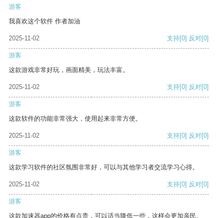
游客
我喜欢这个软件 作者加油
2025-11-02
支持
[0]
反对
[0]
游客
这款游戏非常好玩，画面精美，玩法丰富。
2025-11-02
支持
[0]
反对
[0]
游客
这款软件的功能非常强大，使用起来非常方便。
2025-11-02
支持
[0]
反对
[0]
游客
这款学习软件的社区氛围非常好，可以与其他学习者交流学习心得。
2025-11-02
支持
[0]
反对
[0]
游客
这款加速器app的价格有点贵，可以适当降低一些，这样会更加亲民。