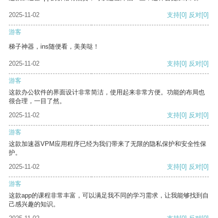
2025-11-02
支持
[0]
反对
[0]
游客
梯子神器，ins随便看，美美哒！
2025-11-02
支持
[0]
反对
[0]
游客
这款办公软件的界面设计非常简洁，使用起来非常方便。功能的布局也
很合理，一目了然。
2025-11-02
支持
[0]
反对
[0]
游客
这款加速器VPM应用程序已经为我们带来了无限的隐私保护和安全性保
护。
2025-11-02
支持
[0]
反对
[0]
游客
这款app的课程非常丰富，可以满足我不同的学习需求，让我能够找到自
己感兴趣的知识。