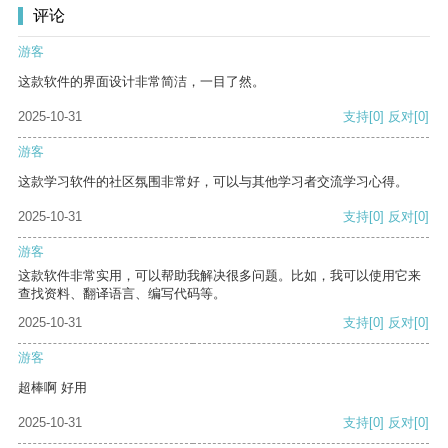
评论
游客
这款软件的界面设计非常简洁，一目了然。
2025-10-31
支持
[0]
反对
[0]
游客
这款学习软件的社区氛围非常好，可以与其他学习者交流学习心得。
2025-10-31
支持
[0]
反对
[0]
游客
这款软件非常实用，可以帮助我解决很多问题。比如，我可以使用它来
查找资料、翻译语言、编写代码等。
2025-10-31
支持
[0]
反对
[0]
游客
超棒啊 好用
2025-10-31
支持
[0]
反对
[0]