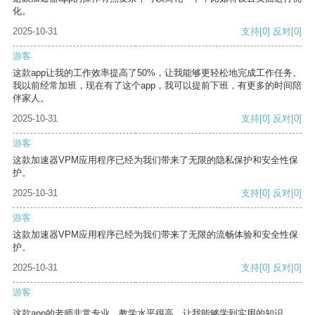
化。
2025-10-31
支持
[0]
反对
[0]
游客
这款app让我的工作效率提高了50%，让我能够更轻松地完成工作任务。
我以前经常加班，现在有了这个app，我可以提前下班，有更多的时间陪
伴家人。
2025-10-31
支持
[0]
反对
[0]
游客
这款加速器VPM应用程序已经为我们带来了无限的隐私保护和安全性保
护。
2025-10-31
支持
[0]
反对
[0]
游客
这款加速器VPM应用程序已经为我们带来了无限的流畅体验和安全性保
护。
2025-10-31
支持
[0]
反对
[0]
游客
这款app的老师非常专业，教学水平很高，让我能够学到实用的知识。