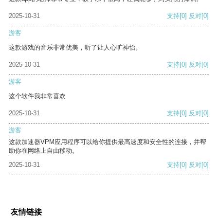
2025-10-31
支持
[0]
反对
[0]
游客
这款游戏的音乐非常优美，听了让人心旷神怡。
2025-10-31
支持
[0]
反对
[0]
游客
这个软件我非常喜欢
2025-10-31
支持
[0]
反对
[0]
游客
这款加速器VPM应用程序可以给你提供最高速度和安全性的连接，并帮
助你在网络上自由移动。
2025-10-31
支持
[0]
反对
[0]
友情链接