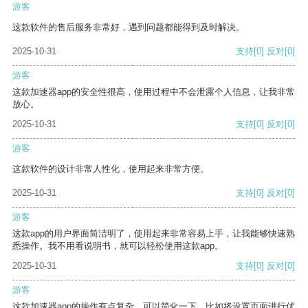
游客
这款软件的售后服务非常好，遇到问题都能得到及时解决。
2025-10-31
支持
[0]
反对
[0]
游客
这款加速器app的安全性很高，使用过程中不会泄露个人信息，让我非常
放心。
2025-10-31
支持
[0]
反对
[0]
游客
这款软件的设计非常人性化，使用起来非常方便。
2025-10-31
支持
[0]
反对
[0]
游客
这款app的用户界面简洁明了，使用起来非常容易上手，让我能够快速熟
悉操作。我不用看说明书，就可以轻松使用这款app。
2025-10-31
支持
[0]
反对
[0]
游客
这款加速器app的操作有点复杂，可以简化一下，比如将设置页面进行优