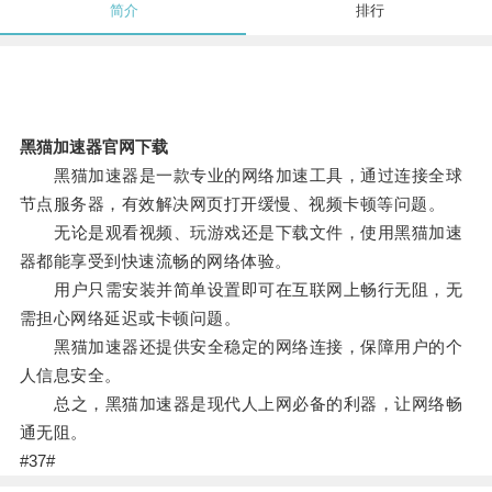
简介
排行
黑猫加速器官网下载
黑猫加速器是一款专业的网络加速工具，通过连接全球
节点服务器，有效解决网页打开缓慢、视频卡顿等问题。
无论是观看视频、玩游戏还是下载文件，使用黑猫加速
器都能享受到快速流畅的网络体验。
用户只需安装并简单设置即可在互联网上畅行无阻，无
需担心网络延迟或卡顿问题。
黑猫加速器还提供安全稳定的网络连接，保障用户的个
人信息安全。
总之，黑猫加速器是现代人上网必备的利器，让网络畅
通无阻。
#37#