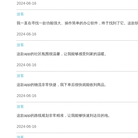
2024-06-16
游客
我一直在寻找一款功能强大、操作简单的办公软件，终于找到了它。这款
2024-06-16
游客
这款app的社区氛围很温馨，让我能够感受到家的温暖。
2024-06-16
游客
这款app的物流非常快捷，我下单后很快就能收到商品。
2024-06-16
游客
这款app的路线规划非常精准，让我能够快速到达目的地。
2024-06-16
游客