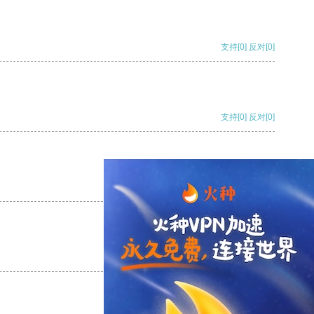
支持
[0]
反对
[0]
支持
[0]
反对
[0]
支持
[0]
反对
[0]
支持
[0]
反对
[0]