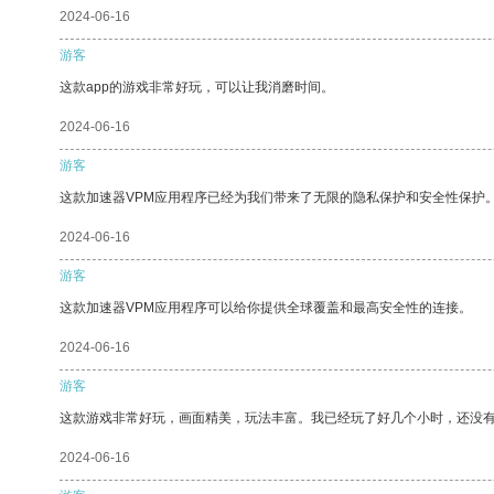
2024-06-16
游客
这款app的游戏非常好玩，可以让我消磨时间。
2024-06-16
游客
这款加速器VPM应用程序已经为我们带来了无限的隐私保护和安全性保护
2024-06-16
游客
这款加速器VPM应用程序可以给你提供全球覆盖和最高安全性的连接。
2024-06-16
游客
这款游戏非常好玩，画面精美，玩法丰富。我已经玩了好几个小时，还没
2024-06-16