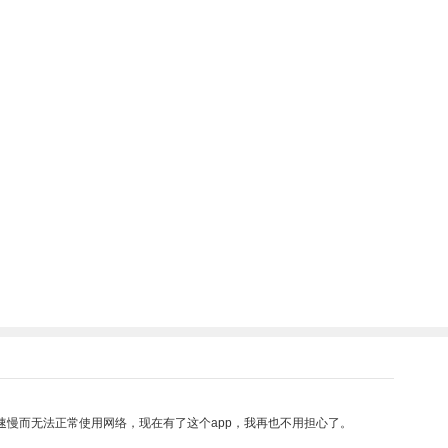
速慢而无法正常使用网络，现在有了这个app，我再也不用担心了。