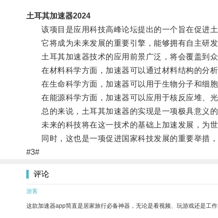
土耳其加速器2024
该项目是应用科技高峰论坛提出的一个旨在促进土
它将成为未来发展的重要引擎，能够拥有自主研发
土耳其加速器技术的应用前景广泛，将会覆盖到众
在材料科学方面，加速器可以通过材料结构的分析
在生命科学方面，加速器可以用于生物分子和细胞
在能源科学方面，加速器可以应用于核反应堆、光
总的来说，土耳其加速器的实现是一项极具意义的
未来的科技将在这一技术的基础上加速发展，为世
同时，这也是一项促进国家科技发展的重要举措，
#3#
评论
游客
这款加速器app简直是居家旅行必备神器，无论是看视频、玩游戏还是工