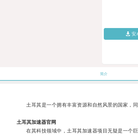
安
简介
土耳其是一个拥有丰富资源和自然风景的国家，同
土耳其加速器官网
在其科技领域中，土耳其加速器项目无疑是一个巨