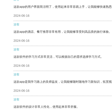
这款app的用户界面简洁明了，使用起来非常容易上手，让我能够快速熟
2024-06-16
游客
这款app的酒店、餐厅推荐非常有用，让我能够享受到高品质的旅行体验。
2024-06-16
游客
这款软件的学习方式非常灵活，可以根据自己的需求选择学习方式。
2024-06-16
游客
这款app是我学习路上的良师益友，让我能够随时随地学习新知识，拓宽视
2024-06-16
游客
这款软件的设计非常人性化，使用起来非常舒服。