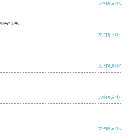
支持
[0]
反对
[0]
能快速上手。
支持
[0]
反对
[0]
支持
[0]
反对
[0]
支持
[0]
反对
[0]
支持
[0]
反对
[0]