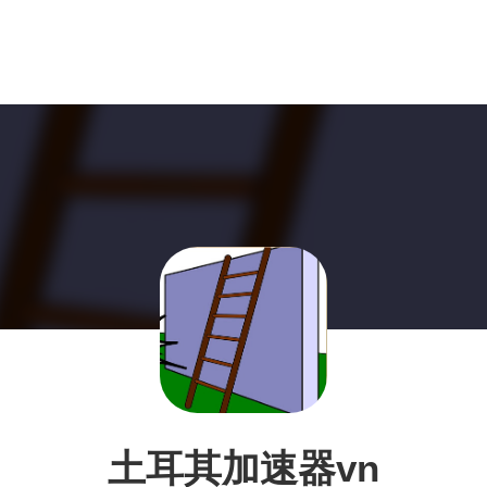
土耳其加速器vn