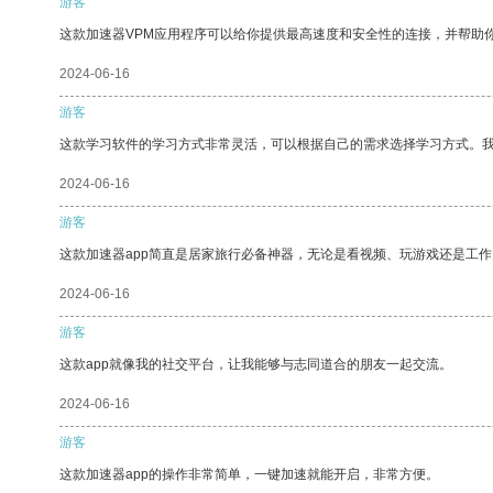
游客
这款加速器VPM应用程序可以给你提供最高速度和安全性的连接，并帮助
2024-06-16
游客
这款学习软件的学习方式非常灵活，可以根据自己的需求选择学习方式。
2024-06-16
游客
这款加速器app简直是居家旅行必备神器，无论是看视频、玩游戏还是工
2024-06-16
游客
这款app就像我的社交平台，让我能够与志同道合的朋友一起交流。
2024-06-16
游客
这款加速器app的操作非常简单，一键加速就能开启，非常方便。