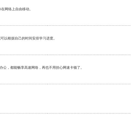
你在网络上自由移动。
我可以根据自己的时间安排学习进度。
作办公，都能畅享高速网络，再也不用担心网速卡顿了。