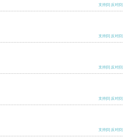
支持
[0]
反对
[0]
支持
[0]
反对
[0]
支持
[0]
反对
[0]
支持
[0]
反对
[0]
支持
[0]
反对
[0]