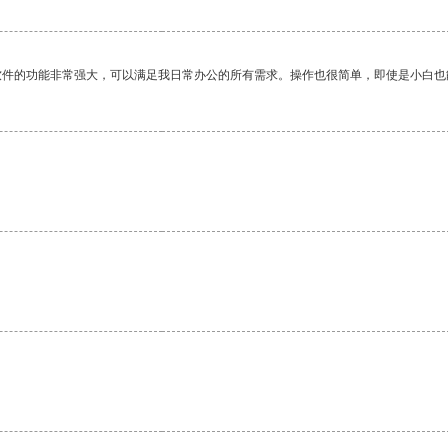
软件的功能非常强大，可以满足我日常办公的所有需求。操作也很简单，即使是小白也