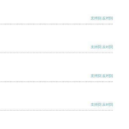
支持
[0]
反对
[0]
支持
[0]
反对
[0]
支持
[0]
反对
[0]
支持
[0]
反对
[0]