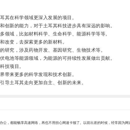
耳其在科学领域更深入发展的项目。
和创新的能力，对于土耳其科技进步具有深远的影响。
多领域，比如材料科学、生命科学、能源科学等等。
和改变，去探索更多的新材料。
的研究，涉及药物开发、基因研究、生物技术等。
伏电池等能源领域，为能源的可持续性发展做出贡献。
科技项目。
界带来更多的科学发现和技术创新。
引导土耳其走向更加自主、创新的未来。
作办公，都能畅享高速网络，再也不用担心网速卡顿了。以前出差的时候，经常因为网