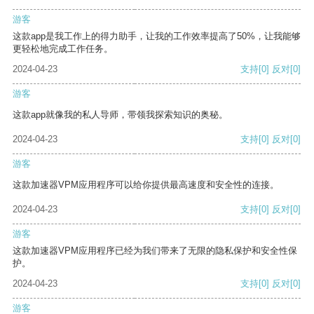
游客
这款app是我工作上的得力助手，让我的工作效率提高了50%，让我能够
更轻松地完成工作任务。
2024-04-23
支持
[0]
反对
[0]
游客
这款app就像我的私人导师，带领我探索知识的奥秘。
2024-04-23
支持
[0]
反对
[0]
游客
这款加速器VPM应用程序可以给你提供最高速度和安全性的连接。
2024-04-23
支持
[0]
反对
[0]
游客
这款加速器VPM应用程序已经为我们带来了无限的隐私保护和安全性保
护。
2024-04-23
支持
[0]
反对
[0]
游客