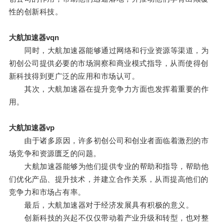
性的创新科技。
大航加速器vqn
同时，大航加速器能够通过网络和行业资源等渠道，为
初创公司提供必要的市场洞察和商业模式指导，从而使得创
新科技得到更广泛的应用和市场认可。
其次，大航加速器在提升竞争力方面也发挥着重要的作
用。
大航加速器vp
由于诸多原因，许多初创公司和创业者面临着激烈的市
场竞争和资源匮乏的问题。
大航加速器能够为他们提供专业的帮助和指导，帮助他
们优化产品、提升技术，并建立合作关系，从而提高他们的
竞争力和市场占有率。
最后，大航加速器对于经济发展具有积极的意义。
创新科技的兴起不仅仅带动着产业升级和转型，也对整