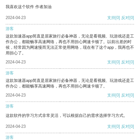
我喜欢这个软件 作者加油
2024-04-23
支持
[0]
反对
[0]
游客
这款加速器app简直是居家旅行必备神器，无论是看视频、玩游戏还是工
作办公，都能畅享高速网络，再也不用担心网速卡顿了。以前出差的时
候，经常因为网速慢而无法正常使用网络，现在有了这个app，我再也不
用担心了。
2024-04-23
支持
[0]
反对
[0]
游客
这款加速器app简直是居家旅行必备神器，无论是看视频、玩游戏还是工
作办公，都能畅享高速网络，再也不用担心网速卡顿了。
2024-04-23
支持
[0]
反对
[0]
游客
这款软件的学习方式非常灵活，可以根据自己的需求选择学习方式。
2024-04-23
支持
[0]
反对
[0]
游客