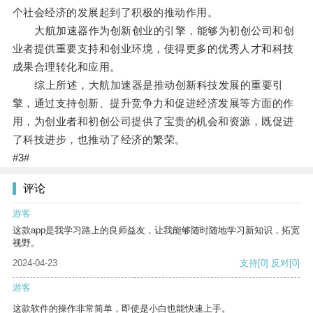
个社会经济的发展起到了积极的推动作用。
大航加速器作为创新创业的引擎，能够为初创公司和创
业者提供重要支持和创业环境，使得更多的优秀人才和科技
成果合理转化和应用。
综上所述，大航加速器是推动创新科技发展的重要引
擎，通过支持创新、提升竞争力和促进经济发展等方面的作
用，为创业者和初创公司提供了宝贵的机会和资源，既促进
了科技进步，也推动了经济的繁荣。
#3#
评论
游客
这款app是我学习路上的良师益友，让我能够随时随地学习新知识，拓宽
视野。
2024-04-23
支持
[0]
反对
[0]
游客
这款软件的操作非常简单，即使是小白也能快速上手。