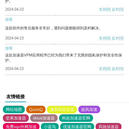
护。
2024-04-23
支持
[0]
反对
[0]
游客
这款软件的售后服务非常好，遇到问题都能得到及时解决。
2024-04-23
支持
[0]
反对
[0]
游客
这款加速器VPM应用程序已经为我们带来了无限的隐私保护和安全性保
护。
2024-04-23
支持
[0]
反对
[0]
友情链接
网站地图
QuickQ
旋风加速度器
旋风加速
坚果加速器
tiktok加速器
狗急加速器官网
免费vqn外网加速
小蓝鸟
优途加速器官网
风驰加速器