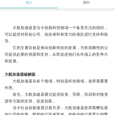
简介
排行
大航加速器是当今创新科技领域一个备受关注的组织，
可以提供对初创公司、创业者和有潜力的项目进行支持和指
导。
它的主要目标是推动创新科技的发展，为有前瞻性的公
司提供必要的资源和支持，从而促进他们在市场上的竞争力
和发展。
大航加速器破解版
大航加速器在各个领域，特别是科技领域，发挥着重要
作用。
首先，大航加速器通过提供投资、导师、培训和对接资
源等方面的支持，促进创新。
当今社会创新速度日新月异，大航加速器发挥着孵化新
创公司的作用，帮助他们迅速落地，并推动他们孕育出颠覆