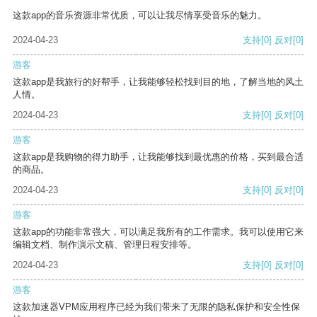
这款app的音乐资源非常优质，可以让我尽情享受音乐的魅力。
2024-04-23
支持
[0]
反对
[0]
游客
这款app是我旅行的好帮手，让我能够轻松找到目的地，了解当地的风土
人情。
2024-04-23
支持
[0]
反对
[0]
游客
这款app是我购物的得力助手，让我能够找到最优惠的价格，买到最合适
的商品。
2024-04-23
支持
[0]
反对
[0]
游客
这款app的功能非常强大，可以满足我所有的工作需求。我可以使用它来
编辑文档、制作演示文稿、管理日程安排等。
2024-04-23
支持
[0]
反对
[0]
游客
这款加速器VPM应用程序已经为我们带来了无限的隐私保护和安全性保