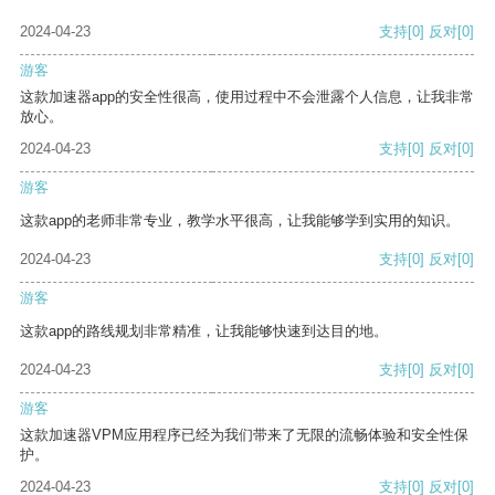
2024-04-23
支持
[0]
反对
[0]
游客
这款加速器app的安全性很高，使用过程中不会泄露个人信息，让我非常
放心。
2024-04-23
支持
[0]
反对
[0]
游客
这款app的老师非常专业，教学水平很高，让我能够学到实用的知识。
2024-04-23
支持
[0]
反对
[0]
游客
这款app的路线规划非常精准，让我能够快速到达目的地。
2024-04-23
支持
[0]
反对
[0]
游客
这款加速器VPM应用程序已经为我们带来了无限的流畅体验和安全性保
护。
2024-04-23
支持
[0]
反对
[0]