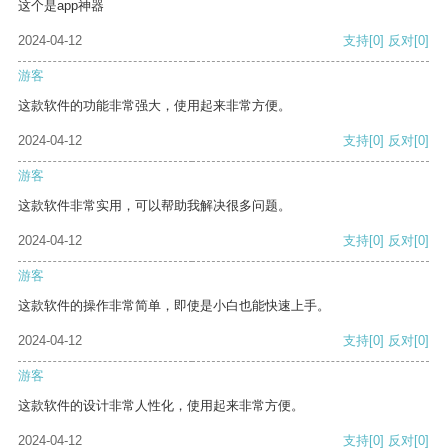
这个是app神器
2024-04-12
支持
[0]
反对
[0]
游客
这款软件的功能非常强大，使用起来非常方便。
2024-04-12
支持
[0]
反对
[0]
游客
这款软件非常实用，可以帮助我解决很多问题。
2024-04-12
支持
[0]
反对
[0]
游客
这款软件的操作非常简单，即使是小白也能快速上手。
2024-04-12
支持
[0]
反对
[0]
游客
这款软件的设计非常人性化，使用起来非常方便。
2024-04-12
支持
[0]
反对
[0]