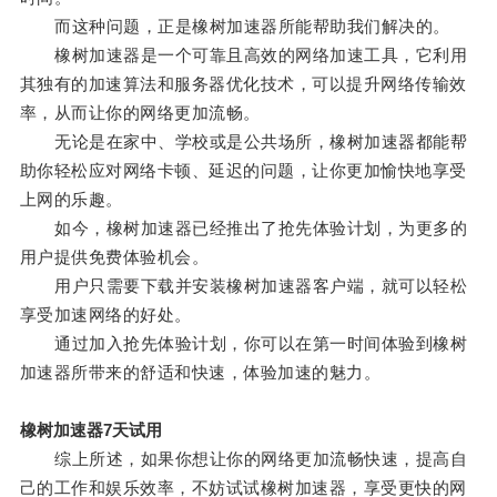
而这种问题，正是橡树加速器所能帮助我们解决的。
橡树加速器是一个可靠且高效的网络加速工具，它利用
其独有的加速算法和服务器优化技术，可以提升网络传输效
率，从而让你的网络更加流畅。
无论是在家中、学校或是公共场所，橡树加速器都能帮
助你轻松应对网络卡顿、延迟的问题，让你更加愉快地享受
上网的乐趣。
如今，橡树加速器已经推出了抢先体验计划，为更多的
用户提供免费体验机会。
用户只需要下载并安装橡树加速器客户端，就可以轻松
享受加速网络的好处。
通过加入抢先体验计划，你可以在第一时间体验到橡树
加速器所带来的舒适和快速，体验加速的魅力。
橡树加速器7天试用
综上所述，如果你想让你的网络更加流畅快速，提高自
己的工作和娱乐效率，不妨试试橡树加速器，享受更快的网