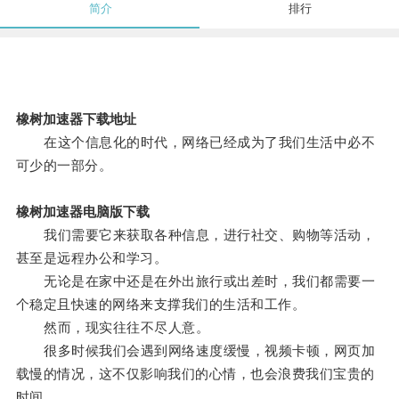
简介
排行
橡树加速器下载地址
在这个信息化的时代，网络已经成为了我们生活中必不
可少的一部分。
橡树加速器电脑版下载
我们需要它来获取各种信息，进行社交、购物等活动，
甚至是远程办公和学习。
无论是在家中还是在外出旅行或出差时，我们都需要一
个稳定且快速的网络来支撑我们的生活和工作。
然而，现实往往不尽人意。
很多时候我们会遇到网络速度缓慢，视频卡顿，网页加
载慢的情况，这不仅影响我们的心情，也会浪费我们宝贵的
时间。