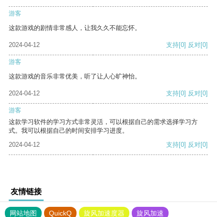
游客
这款游戏的剧情非常感人，让我久久不能忘怀。
2024-04-12
支持
[0]
反对
[0]
游客
这款游戏的音乐非常优美，听了让人心旷神怡。
2024-04-12
支持
[0]
反对
[0]
游客
这款学习软件的学习方式非常灵活，可以根据自己的需求选择学习方
式。我可以根据自己的时间安排学习进度。
2024-04-12
支持
[0]
反对
[0]
友情链接
网站地图
QuickQ
旋风加速度器
旋风加速