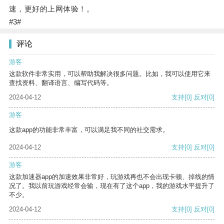
速，更好的上网体验！。
#3#
评论
游客
这款软件非常实用，可以帮助我解决很多问题。比如，我可以使用它来
查找资料、翻译语言、编写代码等。
2024-04-12
支持
[0]
反对
[0]
游客
这款app的功能非常丰富，可以满足我不同的社交需求。
2024-04-12
支持
[0]
反对
[0]
游客
这款加速器app的加速效果非常好，玩游戏再也不会出现卡顿、掉线的情
况了。我以前玩游戏经常会输，现在有了这个app，我的游戏水平提升了
不少。
2024-04-12
支持
[0]
反对
[0]