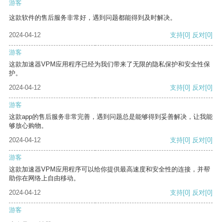
游客
这款软件的售后服务非常好，遇到问题都能得到及时解决。
2024-04-12
支持
[0]
反对
[0]
游客
这款加速器VPM应用程序已经为我们带来了无限的隐私保护和安全性保
护。
2024-04-12
支持
[0]
反对
[0]
游客
这款app的售后服务非常完善，遇到问题总是能够得到妥善解决，让我能
够放心购物。
2024-04-12
支持
[0]
反对
[0]
游客
这款加速器VPM应用程序可以给你提供最高速度和安全性的连接，并帮
助你在网络上自由移动。
2024-04-12
支持
[0]
反对
[0]
游客