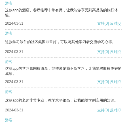
游客
这款app的酒店、餐厅推荐非常有用，让我能够享受到高品质的旅行体
验。
2024-03-31
支持
[0]
反对
[0]
游客
这款学习软件的社区氛围非常好，可以与其他学习者交流学习心得。
2024-03-31
支持
[0]
反对
[0]
游客
这款app的学习氛围很浓厚，能够激励我不断学习，让我能够取得更好的
成绩。
2024-03-31
支持
[0]
反对
[0]
游客
这款app的老师非常专业，教学水平很高，让我能够学到实用的知识。
2024-03-31
支持
[0]
反对
[0]
游客