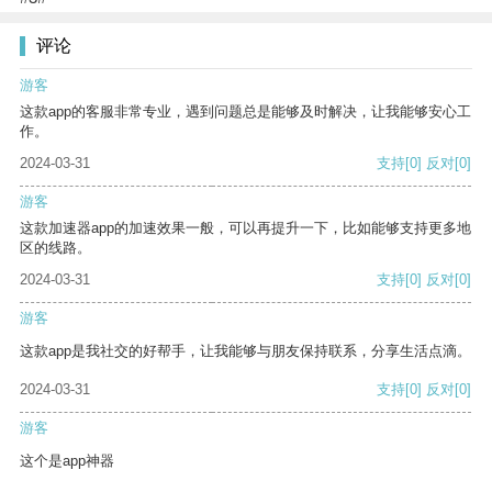
评论
游客
这款app的客服非常专业，遇到问题总是能够及时解决，让我能够安心工
作。
2024-03-31
支持
[0]
反对
[0]
游客
这款加速器app的加速效果一般，可以再提升一下，比如能够支持更多地
区的线路。
2024-03-31
支持
[0]
反对
[0]
游客
这款app是我社交的好帮手，让我能够与朋友保持联系，分享生活点滴。
2024-03-31
支持
[0]
反对
[0]
游客
这个是app神器