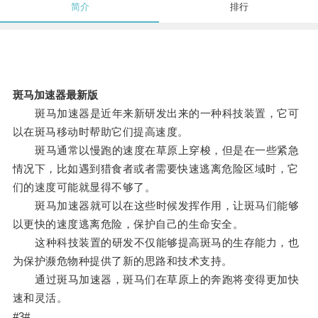
简介
排行
斑马加速器最新版
斑马加速器是近年来新研发出来的一种科技装置，它可
以在斑马移动时帮助它们提高速度。
斑马通常以慢跑的速度在草原上穿梭，但是在一些紧急
情况下，比如遇到猎食者或者需要快速逃离危险区域时，它
们的速度可能就显得不够了。
斑马加速器就可以在这些时候发挥作用，让斑马们能够
以更快的速度逃离危险，保护自己的生命安全。
这种科技装置的研发不仅能够提高斑马的生存能力，也
为保护濒危物种提供了新的思路和技术支持。
通过斑马加速器，斑马们在草原上的奔跑将变得更加快
速和灵活。
#3#