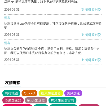
这款app的物流非常快捷，我下单后很快就能收到商品。
2024-03-31
支持
[0]
反对
[0]
游客
这款加速器app的安全性有待提高，可以加强防护措施，比如增加双重验
证。
2024-03-31
支持
[0]
反对
[0]
游客
这款办公软件的功能非常全面，涵盖了文档、表格、演示文稿等各个方
面。我可以使用它来完成日常办公的所有任务，非常方便。
2024-03-31
支持
[0]
反对
[0]
友情链接
网站地图
QuickQ
旋风加速度器
旋风加速
坚果加速器
tiktok加速器
狗急加速器官网