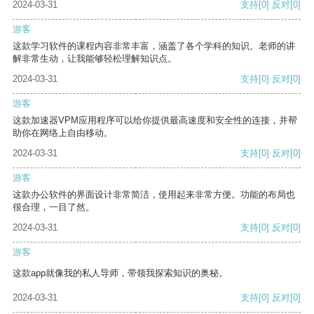
2024-03-31
支持
[0]
反对
[0]
游客
这款学习软件的课程内容非常丰富，涵盖了各个学科的知识。老师的讲
解非常生动，让我能够轻松理解知识点。
2024-03-31
支持
[0]
反对
[0]
游客
这款加速器VPM应用程序可以给你提供最高速度和安全性的连接，并帮
助你在网络上自由移动。
2024-03-31
支持
[0]
反对
[0]
游客
这款办公软件的界面设计非常简洁，使用起来非常方便。功能的布局也
很合理，一目了然。
2024-03-31
支持
[0]
反对
[0]
游客
这款app就像我的私人导师，带领我探索知识的奥秘。
2024-03-31
支持
[0]
反对
[0]