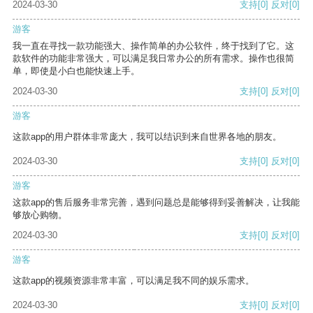
2024-03-30
支持
[0]
反对
[0]
游客
我一直在寻找一款功能强大、操作简单的办公软件，终于找到了它。这
款软件的功能非常强大，可以满足我日常办公的所有需求。操作也很简
单，即使是小白也能快速上手。
2024-03-30
支持
[0]
反对
[0]
游客
这款app的用户群体非常庞大，我可以结识到来自世界各地的朋友。
2024-03-30
支持
[0]
反对
[0]
游客
这款app的售后服务非常完善，遇到问题总是能够得到妥善解决，让我能
够放心购物。
2024-03-30
支持
[0]
反对
[0]
游客
这款app的视频资源非常丰富，可以满足我不同的娱乐需求。
2024-03-30
支持
[0]
反对
[0]