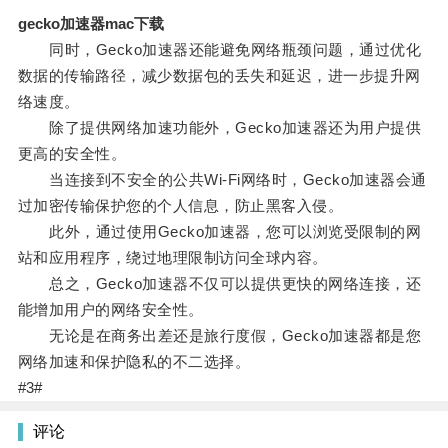
gecko加速器mac下载
同时，Gecko加速器还能避免网络瓶颈问题，通过优化
数据的传输路径，减少数据包的丢失和延迟，进一步提升网
络速度。
除了提供网络加速功能外，Gecko加速器还为用户提供
更高的安全性。
当连接到不安全的公共Wi-Fi网络时，Gecko加速器会通
过加密传输保护您的个人信息，防止黑客入侵。
此外，通过使用Gecko加速器，您可以浏览受限制的网
站和应用程序，绕过地理限制访问全球内容。
总之，Gecko加速器不仅可以提供更快的网络连接，还
能增加用户的网络安全性。
无论是在商务出差还是旅行度假，Gecko加速器都是您
网络加速和保护隐私的不二选择。
#3#
评论