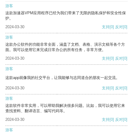
游客
这款加速器VPM应用程序已经为我们带来了无限的隐私保护和安全性保
护。
2024-03-30
支持
[0]
反对
[0]
游客
这款办公软件的功能非常全面，涵盖了文档、表格、演示文稿等各个方
面。我可以使用它来完成日常办公的所有任务，非常方便。
2024-03-30
支持
[0]
反对
[0]
游客
这款app就像我的社交平台，让我能够与志同道合的朋友一起交流。
2024-03-30
支持
[0]
反对
[0]
游客
这款软件非常实用，可以帮助我解决很多问题。比如，我可以使用它来
查找资料、翻译语言、编写代码等。
2024-03-30
支持
[0]
反对
[0]
游客