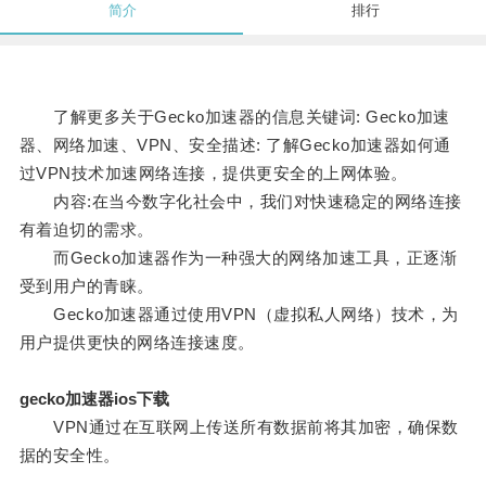
简介
排行
了解更多关于Gecko加速器的信息关键词: Gecko加速
器、网络加速、VPN、安全描述: 了解Gecko加速器如何通
过VPN技术加速网络连接，提供更安全的上网体验。
内容:在当今数字化社会中，我们对快速稳定的网络连接
有着迫切的需求。
而Gecko加速器作为一种强大的网络加速工具，正逐渐
受到用户的青睐。
Gecko加速器通过使用VPN（虚拟私人网络）技术，为
用户提供更快的网络连接速度。
gecko加速器ios下载
VPN通过在互联网上传送所有数据前将其加密，确保数
据的安全性。