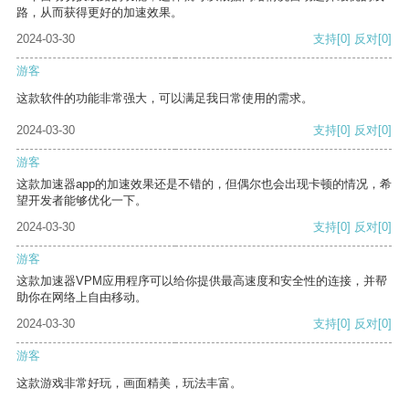
路，从而获得更好的加速效果。
2024-03-30
支持
[0]
反对
[0]
游客
这款软件的功能非常强大，可以满足我日常使用的需求。
2024-03-30
支持
[0]
反对
[0]
游客
这款加速器app的加速效果还是不错的，但偶尔也会出现卡顿的情况，希
望开发者能够优化一下。
2024-03-30
支持
[0]
反对
[0]
游客
这款加速器VPM应用程序可以给你提供最高速度和安全性的连接，并帮
助你在网络上自由移动。
2024-03-30
支持
[0]
反对
[0]
游客
这款游戏非常好玩，画面精美，玩法丰富。