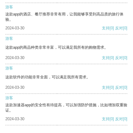
游客
这款app的酒店、餐厅推荐非常有用，让我能够享受到高品质的旅行体
验。
2024-03-30
支持
[0]
反对
[0]
游客
这款app的商品种类非常丰富，可以满足我所有的购物需求。
2024-03-30
支持
[0]
反对
[0]
游客
这款软件的功能非常全面，可以满足我所有需求。
2024-03-30
支持
[0]
反对
[0]
游客
这款加速器app的安全性有待提高，可以加强防护措施，比如增加双重验
证。
2024-03-30
支持
[0]
反对
[0]