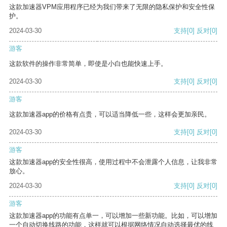
这款加速器VPM应用程序已经为我们带来了无限的隐私保护和安全性保
护。
2024-03-30
支持
[0]
反对
[0]
游客
这款软件的操作非常简单，即使是小白也能快速上手。
2024-03-30
支持
[0]
反对
[0]
游客
这款加速器app的价格有点贵，可以适当降低一些，这样会更加亲民。
2024-03-30
支持
[0]
反对
[0]
游客
这款加速器app的安全性很高，使用过程中不会泄露个人信息，让我非常
放心。
2024-03-30
支持
[0]
反对
[0]
游客
这款加速器app的功能有点单一，可以增加一些新功能。比如，可以增加
一个自动切换线路的功能，这样就可以根据网络情况自动选择最优的线