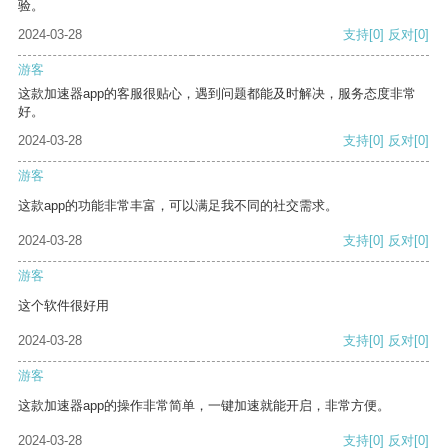
验。
2024-03-28
支持
[0]
反对
[0]
游客
这款加速器app的客服很贴心，遇到问题都能及时解决，服务态度非常
好。
2024-03-28
支持
[0]
反对
[0]
游客
这款app的功能非常丰富，可以满足我不同的社交需求。
2024-03-28
支持
[0]
反对
[0]
游客
这个软件很好用
2024-03-28
支持
[0]
反对
[0]
游客
这款加速器app的操作非常简单，一键加速就能开启，非常方便。
2024-03-28
支持
[0]
反对
[0]