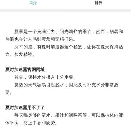
简介
排行
夏季是一个充满活力、阳光灿烂的季节，然而，酷暑和
热浪也会让人感到疲惫和无精打采。
所幸的是，有夏时加速器这个秘笈，让你在夏天保持活
力、焕发精神。
夏时加速器官网网址
首先，保持水分摄入十分重要。
炎热的天气容易引起脱水，因此及时补充水分非常必
要。
夏时加速器用不了了
每天喝足够的清水、果汁和润喉茶等，可以保持体内液
体平衡，防止中暑和疲劳。