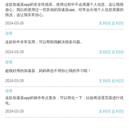
这款加速器app的安全性很高，使用过程中不会泄露个人信息，这让我很
放心。我以前使用过一些其他的加速器app，经常会出现个人信息泄露的
情况，这让我非常担心。
2024-03-28
支持
[0]
反对
[0]
游客
这款软件非常实用，可以帮助我解决很多问题。
2024-03-28
支持
[0]
反对
[0]
游客
超级好用的加速器，妈妈再也不用担心我的学习啦！
2024-03-28
支持
[0]
反对
[0]
游客
这款加速器app的操作有点复杂，可以简化一下，比如将设置页面进行优
化。
2024-03-28
支持
[0]
反对
[0]