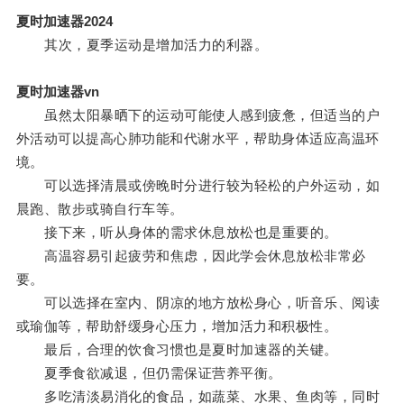
夏时加速器2024
其次，夏季运动是增加活力的利器。
夏时加速器vn
虽然太阳暴晒下的运动可能使人感到疲惫，但适当的户
外活动可以提高心肺功能和代谢水平，帮助身体适应高温环
境。
可以选择清晨或傍晚时分进行较为轻松的户外运动，如
晨跑、散步或骑自行车等。
接下来，听从身体的需求休息放松也是重要的。
高温容易引起疲劳和焦虑，因此学会休息放松非常必
要。
可以选择在室内、阴凉的地方放松身心，听音乐、阅读
或瑜伽等，帮助舒缓身心压力，增加活力和积极性。
最后，合理的饮食习惯也是夏时加速器的关键。
夏季食欲减退，但仍需保证营养平衡。
多吃清淡易消化的食品，如蔬菜、水果、鱼肉等，同时