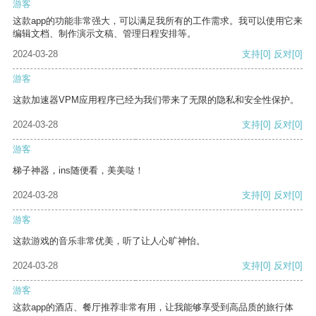
游客
这款app的功能非常强大，可以满足我所有的工作需求。我可以使用它来
编辑文档、制作演示文稿、管理日程安排等。
2024-03-28
支持
[0]
反对
[0]
游客
这款加速器VPM应用程序已经为我们带来了无限的隐私和安全性保护。
2024-03-28
支持
[0]
反对
[0]
游客
梯子神器，ins随便看，美美哒！
2024-03-28
支持
[0]
反对
[0]
游客
这款游戏的音乐非常优美，听了让人心旷神怡。
2024-03-28
支持
[0]
反对
[0]
游客
这款app的酒店、餐厅推荐非常有用，让我能够享受到高品质的旅行体