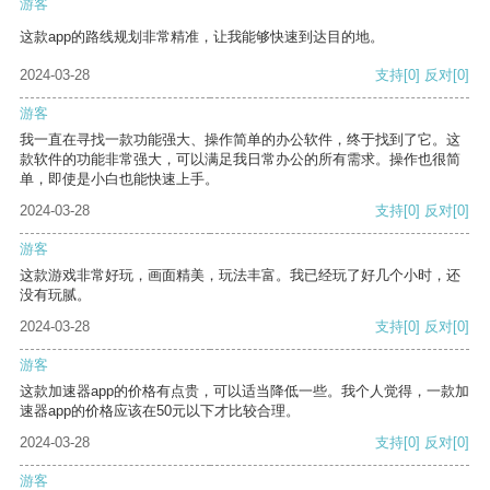
游客
这款app的路线规划非常精准，让我能够快速到达目的地。
2024-03-28
支持
[0]
反对
[0]
游客
我一直在寻找一款功能强大、操作简单的办公软件，终于找到了它。这
款软件的功能非常强大，可以满足我日常办公的所有需求。操作也很简
单，即使是小白也能快速上手。
2024-03-28
支持
[0]
反对
[0]
游客
这款游戏非常好玩，画面精美，玩法丰富。我已经玩了好几个小时，还
没有玩腻。
2024-03-28
支持
[0]
反对
[0]
游客
这款加速器app的价格有点贵，可以适当降低一些。我个人觉得，一款加
速器app的价格应该在50元以下才比较合理。
2024-03-28
支持
[0]
反对
[0]
游客