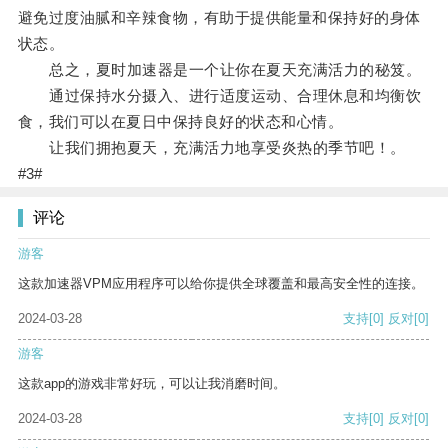
避免过度油腻和辛辣食物，有助于提供能量和保持好的身体
状态。
总之，夏时加速器是一个让你在夏天充满活力的秘笈。
通过保持水分摄入、进行适度运动、合理休息和均衡饮
食，我们可以在夏日中保持良好的状态和心情。
让我们拥抱夏天，充满活力地享受炎热的季节吧！。
#3#
评论
游客
这款加速器VPM应用程序可以给你提供全球覆盖和最高安全性的连接。
2024-03-28
支持
[0]
反对
[0]
游客
这款app的游戏非常好玩，可以让我消磨时间。
2024-03-28
支持
[0]
反对
[0]