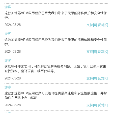
游客
这款加速器VPM应用程序已经为我们带来了无限的隐私保护和安全性保
护。
2024-03-28
支持
[0]
反对
[0]
游客
这款加速器VPM应用程序已经为我们带来了无限的流畅体验和安全性保
护。
2024-03-28
支持
[0]
反对
[0]
游客
这款软件非常实用，可以帮助我解决很多问题。比如，我可以使用它来
查找资料、翻译语言、编写代码等。
2024-03-28
支持
[0]
反对
[0]
游客
这款加速器VPM应用程序可以给你提供最高速度和安全性的连接，并帮
助你在网络上自由移动。
2024-03-28
支持
[0]
反对
[0]