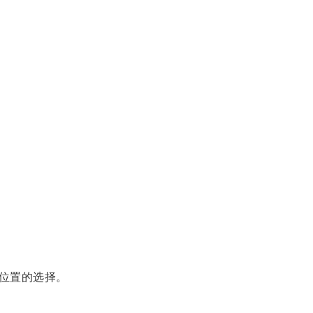
位置的选择。