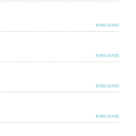
支持
[0]
反对
[0]
支持
[0]
反对
[0]
支持
[0]
反对
[0]
支持
[0]
反对
[0]