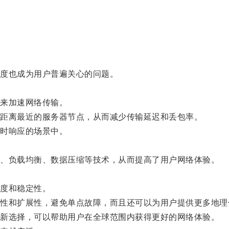
度也成为用户普遍关心的问题。
来加速网络传输。
距离最近的服务器节点，从而减少传输延迟和丢包率。
时响应的场景中。
、负载均衡、数据压缩等技术，从而提高了用户网络体验。
度和稳定性。
和扩展性，避免单点故障，而且还可以为用户提供更多地理
新选择，可以帮助用户在全球范围内获得更好的网络体验。