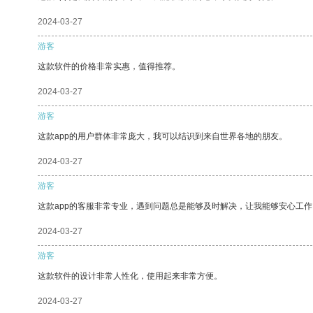
2024-03-27
游客
这款软件的价格非常实惠，值得推荐。
2024-03-27
游客
这款app的用户群体非常庞大，我可以结识到来自世界各地的朋友。
2024-03-27
游客
这款app的客服非常专业，遇到问题总是能够及时解决，让我能够安心工作
2024-03-27
游客
这款软件的设计非常人性化，使用起来非常方便。
2024-03-27