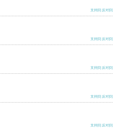
支持
[0]
反对
[0]
支持
[0]
反对
[0]
支持
[0]
反对
[0]
支持
[0]
反对
[0]
支持
[0]
反对
[0]