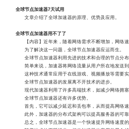
全球节点加速器7天试用
文章介绍了全球加速器的原理、优势及应用。
全球节点加速器用不了了
【内容】近年来，随着网络需求不断增加，网络速
为了解决这一问题，全球节点加速器应运而生。
全球节点加速器利用先进的技术和合理的节点分布
简单来说，加速器将网络流量从用户所在地发送到
这种技术通常应用于在线游戏、视频播放等需要实
全球节点加速器的发展离不开技术的进步。
现代加速器利用了许多高端技术，如减少网络拥塞
全球节点加速器还有许多优势。
首先，它可以减少延迟和丢包率，从而提高网络速
此外，加速器的分布式架构可以提高服务器的可靠性
总之，全球节点加速器是一个快速提升网络速度的