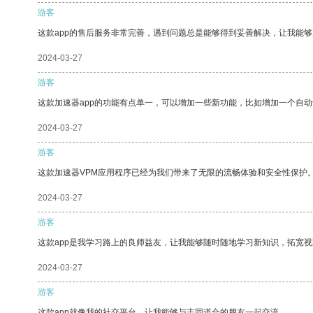
游客
这款app的售后服务非常完善，遇到问题总是能够得到妥善解决，让我能
2024-03-27
游客
这款加速器app的功能有点单一，可以增加一些新功能，比如增加一个自
2024-03-27
游客
这款加速器VPM应用程序已经为我们带来了无限的流畅体验和安全性保护
2024-03-27
游客
这款app是我学习路上的良师益友，让我能够随时随地学习新知识，拓宽视
2024-03-27
游客
这款app就像我的社交平台，让我能够与志同道合的朋友一起交流。