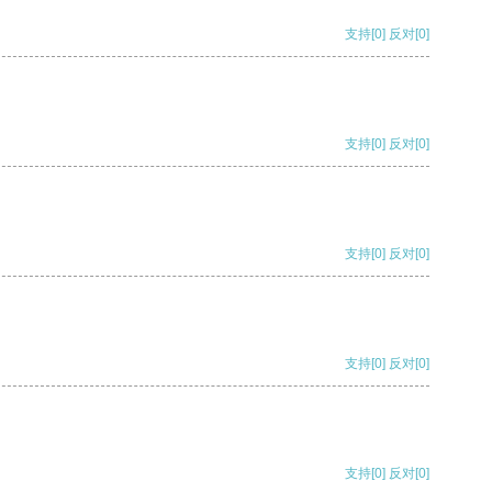
支持
[0]
反对
[0]
支持
[0]
反对
[0]
支持
[0]
反对
[0]
支持
[0]
反对
[0]
支持
[0]
反对
[0]