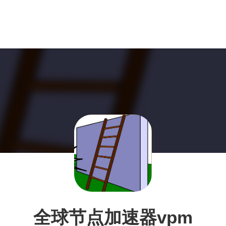
全球节点加速器vpm