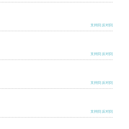
支持
[0]
反对
[0]
支持
[0]
反对
[0]
支持
[0]
反对
[0]
支持
[0]
反对
[0]