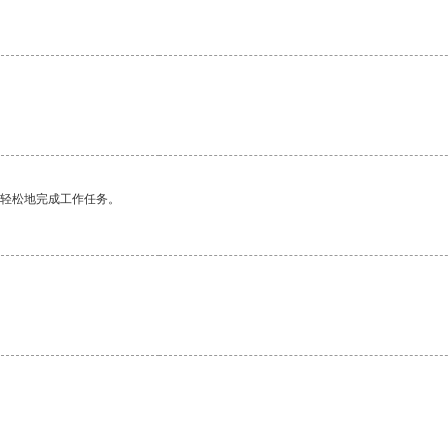
更轻松地完成工作任务。