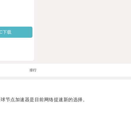
PC下载
排行
球节点加速器是目前网络提速新的选择。