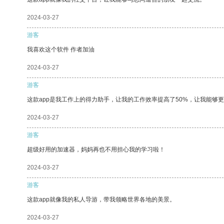
2024-03-27
游客
我喜欢这个软件 作者加油
2024-03-27
游客
这款app是我工作上的得力助手，让我的工作效率提高了50%，让我能够
2024-03-27
游客
超级好用的加速器，妈妈再也不用担心我的学习啦！
2024-03-27
游客
这款app就像我的私人导游，带我领略世界各地的美景。
2024-03-27