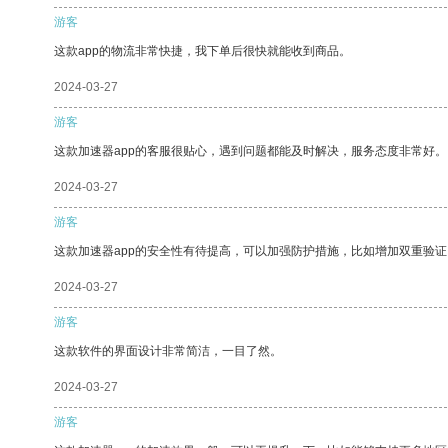
游客
这款app的物流非常快捷，我下单后很快就能收到商品。
2024-03-27
游客
这款加速器app的客服很贴心，遇到问题都能及时解决，服务态度非常好。
2024-03-27
游客
这款加速器app的安全性有待提高，可以加强防护措施，比如增加双重验证
2024-03-27
游客
这款软件的界面设计非常简洁，一目了然。
2024-03-27
游客