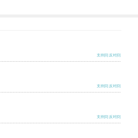
支持
[0]
反对
[0]
支持
[0]
反对
[0]
支持
[0]
反对
[0]