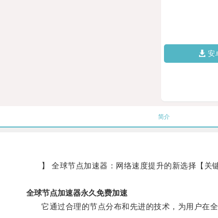
安
简介
】 全球节点加速器：网络速度提升的新选择【关键
全球节点加速器永久免费加速
它通过合理的节点分布和先进的技术，为用户在全