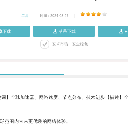
工具
|
时间：2024-03-27
|
卓下载
苹果下载
安卓市场，安全绿色
词】全球加速器、网络速度、节点分布、技术进步【描述】全
球范围内带来更优质的网络体验。