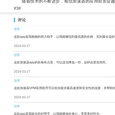
随着技术的不断进步，相信加速器的应用前景会越
#3#
评论
游客
这款app是我购物的得力助手，让我能够找到最优惠的价格，买到最合适
2024-03-27
游客
这款加速器app的价格有点贵，可以适当降低一些，这样会更加亲民。
2024-03-27
游客
这款加速器VPM应用程序可以给你提供最高速度和安全性的连接，并帮助
2024-03-27
游客
这款app是我娱乐的好帮手，让我能够放松身心，享受美好时光。