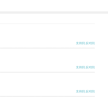
支持
[0]
反对
[0]
支持
[0]
反对
[0]
支持
[0]
反对
[0]