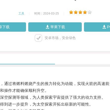
工具
|
时间：2024-03-25
|
卓下载
苹果下载
安卓市场，安全绿色
通过将燃料燃烧产生的推力转化为动能，实现火箭的高速前
和操作才能确保顺利升空。
深空探测等领域，为人类探索宇宙提供了强大的动力支持。
得到进一步提升，为太空探索开拓出崭新的可能性。