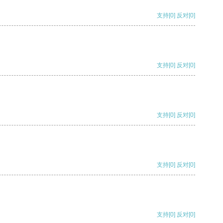
支持
[0]
反对
[0]
支持
[0]
反对
[0]
支持
[0]
反对
[0]
支持
[0]
反对
[0]
支持
[0]
反对
[0]