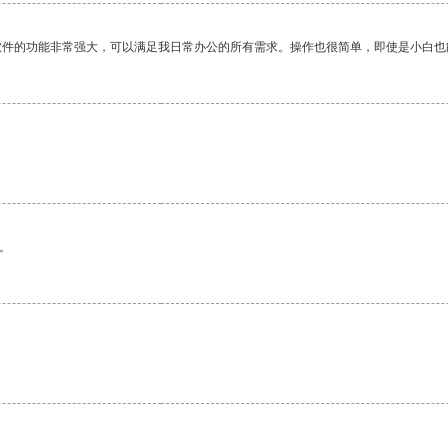
软件的功能非常强大，可以满足我日常办公的所有需求。操作也很简单，即使是小白也
。
。