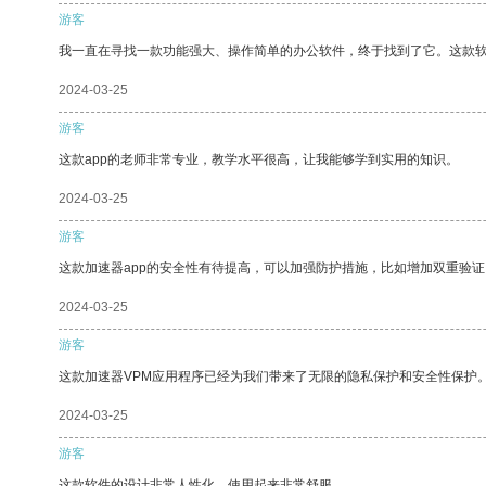
游客
我一直在寻找一款功能强大、操作简单的办公软件，终于找到了它。这款
2024-03-25
游客
这款app的老师非常专业，教学水平很高，让我能够学到实用的知识。
2024-03-25
游客
这款加速器app的安全性有待提高，可以加强防护措施，比如增加双重验证
2024-03-25
游客
这款加速器VPM应用程序已经为我们带来了无限的隐私保护和安全性保护
2024-03-25
游客
这款软件的设计非常人性化，使用起来非常舒服。