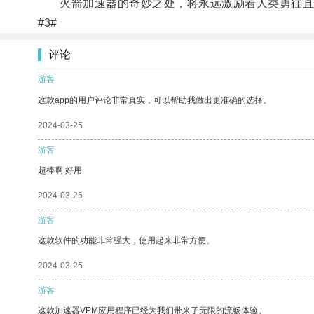
火箭加速器的奇妙之处，将永远激励着人类勇往直
#3#
评论
游客
这款app的用户评论非常真实，可以帮助我做出更准确的选择。
2024-03-25
游客
超棒啊 好用
2024-03-25
游客
这款软件的功能非常强大，使用起来非常方便。
2024-03-25
游客
这款加速器VPM应用程序已经为我们带来了无限的流畅体验。