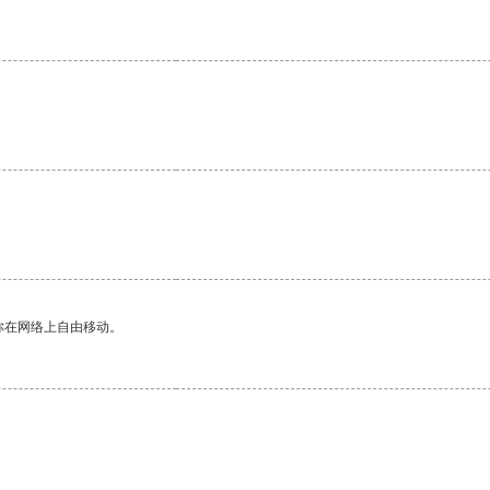
你在网络上自由移动。