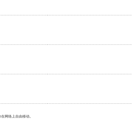
你在网络上自由移动。