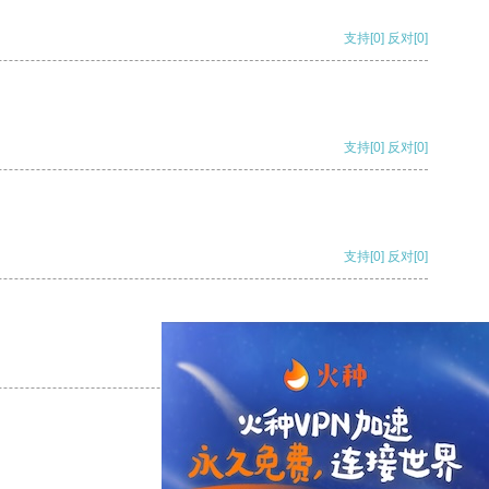
支持
[0]
反对
[0]
支持
[0]
反对
[0]
支持
[0]
反对
[0]
支持
[0]
反对
[0]
支持
[0]
反对
[0]