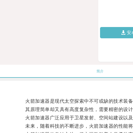
安
简介
火箭加速器是现代太空探索中不可或缺的技术装备，
其原理简单却又具有高度复杂性，需要精密的设计
火箭加速器广泛应用于卫星发射、空间站建设以及
未来，随着科技的不断进步，火箭加速器的性能将