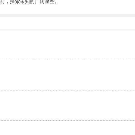
前，探索未知的广阔星空。