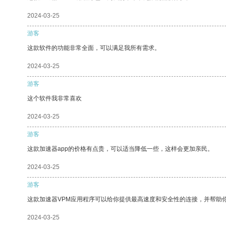
2024-03-25
游客
这款软件的功能非常全面，可以满足我所有需求。
2024-03-25
游客
这个软件我非常喜欢
2024-03-25
游客
这款加速器app的价格有点贵，可以适当降低一些，这样会更加亲民。
2024-03-25
游客
这款加速器VPM应用程序可以给你提供最高速度和安全性的连接，并帮助
2024-03-25