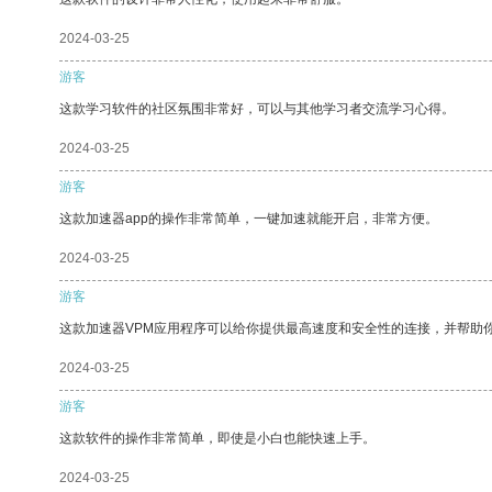
2024-03-25
游客
这款学习软件的社区氛围非常好，可以与其他学习者交流学习心得。
2024-03-25
游客
这款加速器app的操作非常简单，一键加速就能开启，非常方便。
2024-03-25
游客
这款加速器VPM应用程序可以给你提供最高速度和安全性的连接，并帮助
2024-03-25
游客
这款软件的操作非常简单，即使是小白也能快速上手。
2024-03-25