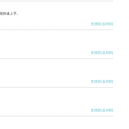
能快速上手。
支持
[0]
反对
[0]
支持
[0]
反对
[0]
支持
[0]
反对
[0]
支持
[0]
反对
[0]