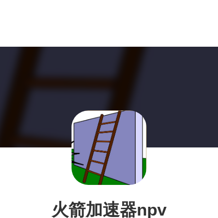
火箭加速器npv